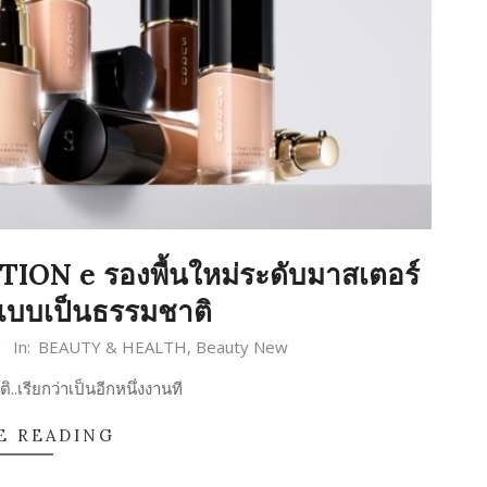
N e รองพื้นใหม่ระดับมาสเตอร์
แบบเป็นธรรมชาติ
In:
BEAUTY & HEALTH
,
Beauty New
.เรียกว่าเป็นอีกหนึ่งงานที
E READING