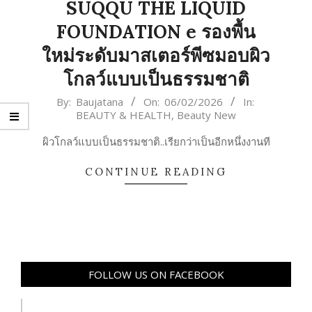
SUQQU THE LIQUID
FOUNDATION e รองพื้น
ใหม่ระดับมาสเตอร์พีซมอบผิว
โกลว์แบบเป็นธรรมชาติ
2026-
By:
Baujatana
On:
06/02/2026
In:
BEAUTY & HEALTH
,
Beauty New
02-
06
ผิวโกลว์แบบเป็นธรรมชาติ..เรียกว่าเป็นอีกหนึ่งงานที
CONTINUE READING
FOLLOW US ON FACEBOOK