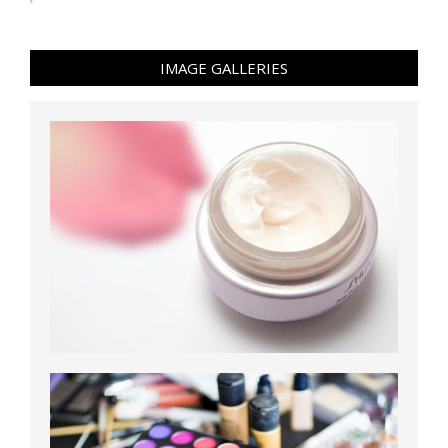
IMAGE GALLERIES