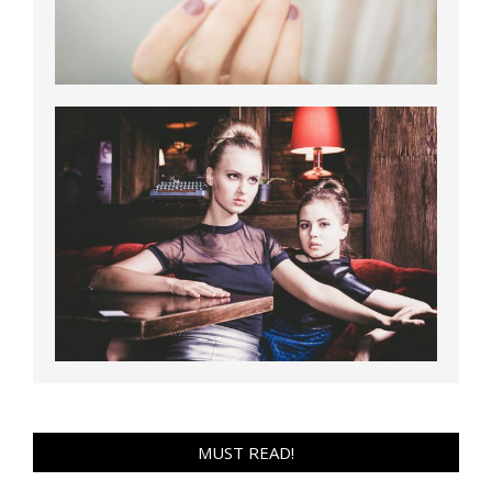
MUST READ!