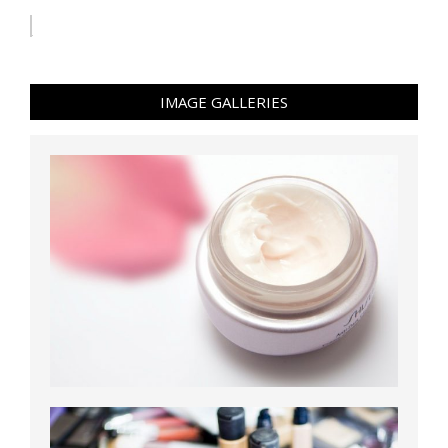
IMAGE GALLERIES