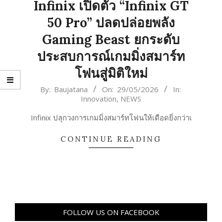
Infinix เปิดตัว “Infinix GT
50 Pro” ปลดปล่อยพลัง
Gaming Beast ยกระดับ
ประสบการณ์เกมมิ่งสมาร์ท
โฟนสู่มิติใหม่
2026-
By:
Baujatana
On:
29/05/2026
In:
Innovation
,
NEWS
05-
29
Infinix ปลุกวงการเกมมิ่งสมาร์ทโฟนให้เดือดยิ่งกว่าเ
CONTINUE READING
FOLLOW US ON FACEBOOK