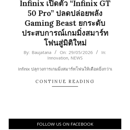
Infinix เปิดตัว “Infinix GT
50 Pro” ปลดปล่อยพลัง
Gaming Beast ยกระดับ
ประสบการณ์เกมมิ่งสมาร์ท
โฟนสู่มิติใหม่
2026-
By:
Baujatana
On:
29/05/2026
In:
Innovation
,
NEWS
05-
29
Infinix ปลุกวงการเกมมิ่งสมาร์ทโฟนให้เดือดยิ่งกว่าเ
CONTINUE READING
FOLLOW US ON FACEBOOK