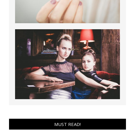
MUST READ!