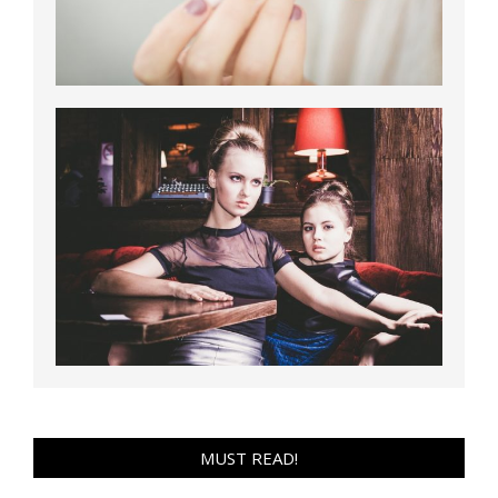
MUST READ!