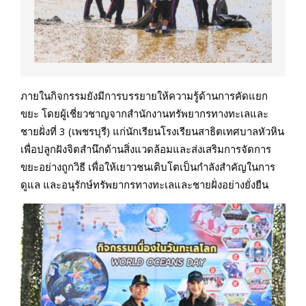
ภายในกิจกรรมยังมีการบรรยายให้ความรู้ด้านการคัดแยก
ขยะ โดยผู้เชี่ยวชาญจากสำนักงานทรัพยากรทางทะเลและ
ชายฝั่งที่ 3 (เพชรบุรี) แก่นักเรียนโรงเรียนสาธิตเทศบาลหัวหิน
เพื่อปลูกฝังจิตสำนึกด้านสิ่งแวดล้อมและส่งเสริมการจัดการ
ขยะอย่างถูกวิธี เพื่อให้เยาวชนเติบโตเป็นกำลังสำคัญในการ
ดูแล และอนุรักษ์ทรัพยากรทางทะเลและชายฝั่งอย่างยั่งยืน