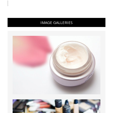
IMAGE GALLERIES