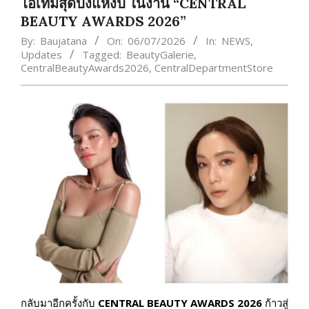
ไอเทมสุดปังแห่งปี ในงาน “CENTRAL
BEAUTY AWARDS 2026”
By:
Baujatana
On:
06/07/2026
In:
NEWS
,
Updates
Tagged:
BeautyGalerie
,
CentralBeautyAwards2026
,
CentralDepartmentStore
กลับมาอีกครั้งกับ
CENTRAL BEAUTY AWARDS 2026
ก้าวสู่