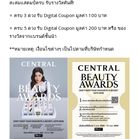
สะสมแสตมป์ครบ รับรางวัลทันที!
⭐ ครบ 3 ดวง รับ Digital Coupon มูลค่า 100 บาท
⭐ ครบ 5 ดวง รับ Digital Coupon มูลค่า 200 บาท หรือ ของ
รางวัลจากแบรนด์ชั้นนำ
**หมายเหตุ: เงื่อนไขต่างๆ เป็นไปตามที่บริษัทกำหนด