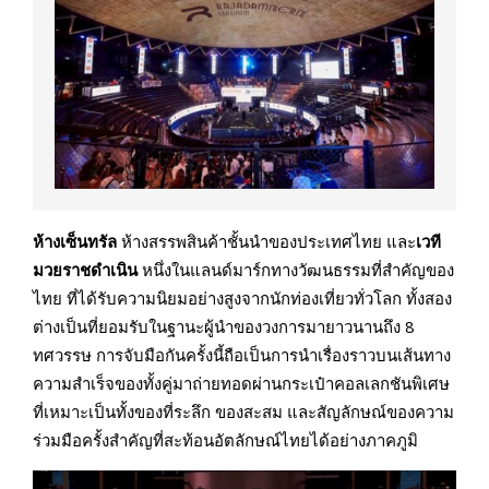
ห้างเซ็นทรัล
ห้างสรรพสินค้าชั้นนำของประเทศไทย และ
เวที
มวยราชดำเนิน
หนึ่งในแลนด์มาร์กทางวัฒนธรรมที่สำคัญของ
ไทย ที่ได้รับความนิยมอย่างสูงจากนักท่องเที่ยวทั่วโลก ทั้งสอง
ต่างเป็นที่ยอมรับในฐานะผู้นำของวงการมายาวนานถึง 8
ทศวรรษ การจับมือกันครั้งนี้ถือเป็นการนำเรื่องราวบนเส้นทาง
ความสำเร็จของทั้งคู่มาถ่ายทอดผ่านกระเป๋าคอลเลกชันพิเศษ
ที่เหมาะเป็นทั้งของที่ระลึก ของสะสม และสัญลักษณ์ของความ
ร่วมมือครั้งสำคัญที่สะท้อนอัตลักษณ์ไทยได้อย่างภาคภูมิ