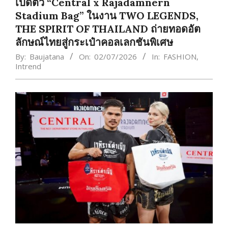
เปิดตัว “Central x Rajadamnern
Stadium Bag” ในงาน TWO LEGENDS,
THE SPIRIT OF THAILAND ถ่ายทอดอัต
ลักษณ์ไทยสู่กระเป๋าคอลเลกชันพิเศษ
By:
Baujatana
On:
02/07/2026
In:
FASHION
,
Intrend