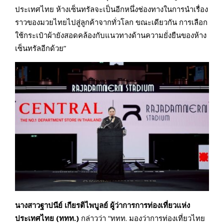
ประเทศไทย ห้างเซ็นทรัลจะเป็นอีกหนึ่งช่องทางในการนำเรื่อง
ราวของมวยไทยไปสู่ลูกค้าจากทั่วโลก ขณะเดียวกัน การเลือก
ใช้กระเป๋าผ้ายังสอดคล้องกับแนวทางด้านความยั่งยืนของห้าง
เซ็นทรัลอีกด้วย”
นางสาวฐาปนีย์ เกียรติไพบูลย์ ผู้ว่าการการท่องเที่ยวแห่ง
ประเทศไทย (ททท.)
กล่าวว่า “ททท. มองว่าการท่องเที่ยวไทย