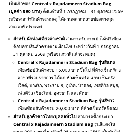
เป็นเจ้าของ Central x Rajadamnern Stadium Bag
(มูลค่า 990 บาท)
ตั้งแต่วันที่ 1 กรกฎาคม – 31 ตุลาคม 2569
(หรือจนกว่าสินค้าจะหมด) ได้ผ่านหลากหลายช่องทางสุด
สะดวกทั่วประเทศ
สำหรับนักท่องเที่ยวต่างชาติ
สามารถรับกระเป๋าได้ฟรีเพียง
ช้อปครบสินค้าครบตามเงื่อนไข ระหว่างวันที่ 1 กรกฎาคม –
31 ตุลาคม 2569 (หรือจนกว่าสินค้าจะหมด)
Central x Rajadamnern Stadium Bag
รุ่นสีแดง
เพียงช้อปสินค้าครบ 15,000 บาทขึ้นไป ที่ห้างเซ็นทรัล 9
สาขาที่ร่วมรายการ ได้แก่ ห้างเซ็นทรัล แอท เซ็นทรัล
เวิลด์, บางรัก, พระราม 9, ภูเก็ต, ป่าตอง, เฟสติวัล สมุย,
เฟสติวัล เชียงใหม่, อุดรธานี และพัทยา
Central x Rajadamnern Stadium Bag รุ่นสีขาว
เพียงช้อปสินค้าครบ 20,000 บาท ที่ห้างเซ็นทรัลชิดลม
สำหรับลูกค้าชาวไทย/บุคคลทั่วไป
สามารถซื้อกระเป๋า
Central x Rajadamnern Stadium Bag
รุ่นสีแดงใน
ราคา 990 บาท ตั้งแต่วันที่ 25 กรกฎาคม 2569 เป็นต้นไป