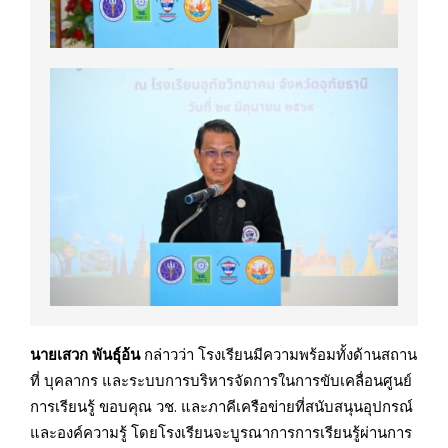
นายเสวก พันธุ์อ้น
กล่าวว่า โรงเรียนมีความพร้อมทั้งด้านสถาน
ที่ บุคลากร และระบบการบริหารจัดการในการขับเคลื่อนศูนย์
การเรียนรู้ ขอบคุณ วช. และภาคีเครือข่ายที่สนับสนุนอุปกรณ์
และองค์ความรู้ โดยโรงเรียนจะบูรณาการการเรียนรู้ผ่านการ