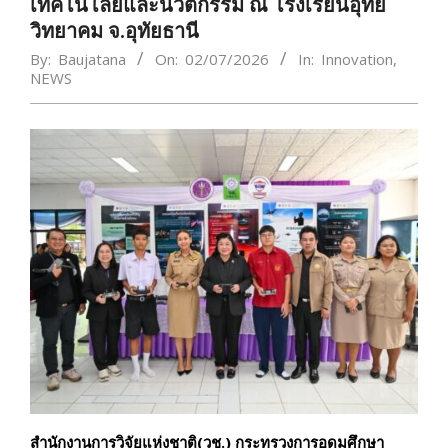
เทคโนโลยีและนวัตกรรม ณ โรงเรียนอุทัย
วิทยาคม จ.อุทัยธานี
By:
Baujatana
On:
02/07/2026
In:
Innovation
,
NEWS
สำนักงานการวิจัยแห่งชาติ(วช.) กระทรวงการอุดมศึกษา