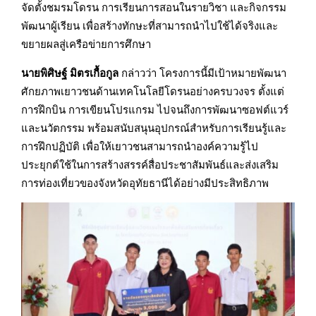
จัดตั้งชมรมโดรน การเรียนการสอนในรายวิชา และกิจกรรม
พัฒนาผู้เรียน เพื่อสร้างทักษะที่สามารถนำไปใช้ได้จริงและ
ขยายผลสู่เครือข่ายการศึกษา
นายพิศิษฐ์ มิตรเกื้อกูล
กล่าวว่า โครงการนี้มีเป้าหมายพัฒนา
ศักยภาพเยาวชนด้านเทคโนโลยีโดรนอย่างครบวงจร ตั้งแต่
การฝึกบิน การเขียนโปรแกรม ไปจนถึงการพัฒนาซอฟต์แวร์
และนวัตกรรม พร้อมสนับสนุนอุปกรณ์สำหรับการเรียนรู้และ
การฝึกปฏิบัติ เพื่อให้เยาวชนสามารถนำองค์ความรู้ไป
ประยุกต์ใช้ในการสร้างสรรค์สื่อประชาสัมพันธ์และส่งเสริม
การท่องเที่ยวของจังหวัดอุทัยธานีได้อย่างมีประสิทธิภาพ