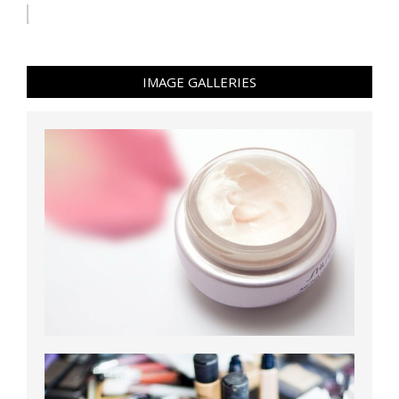
IMAGE GALLERIES