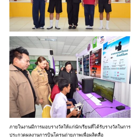
ภายในงานมีการมอบรางวัลให้แก่นักเรียนที่ได้รับรางวัลในการ
ประกวดผลงานการบินโดรนถ่ายภาพเพื่อผลิตสื่อ