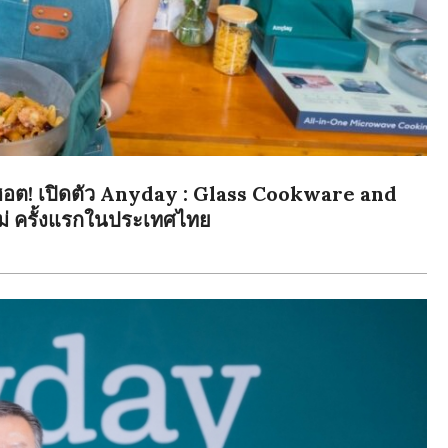
ุดฮอต! เปิดตัว Anyday : Glass Cookware and
่ ครั้งแรกในประเทศไทย