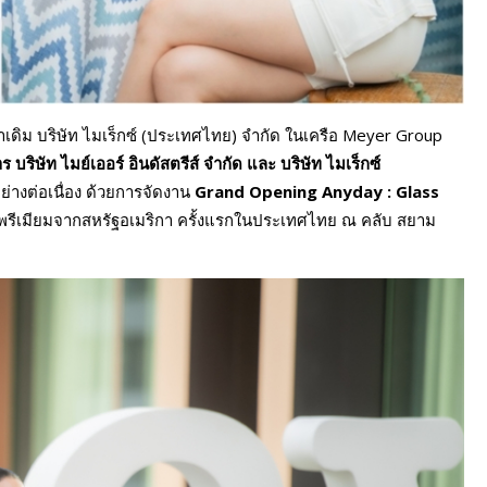
าเดิม บริษัท ไมเร็กซ์ (ประเทศไทย) จำกัด ในเครือ Meyer Group
บริษัท ไมย์เออร์ อินดัสตรีส์ จำกัด และ บริษัท ไมเร็กซ์
่างต่อเนื่อง ด้วยการจัดงาน
Grand Opening Anyday : Glass
พรีเมียมจากสหรัฐอเมริกา ครั้งแรกในประเทศไทย ณ คลับ สยาม