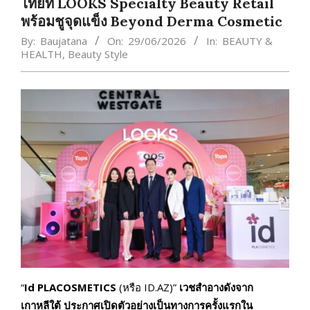
ไทยที่ LOOKS Specialty Beauty Retail
พร้อมชูจุดแข็ง ​Beyond Derma Cosmetic
By:
Baujatana
On:
29/06/2026
In:
BEAUTY &
HEALTH
,
Beauty Style
“
Id PLACOSMETICS
(หรือ ID.AZ)”
เวชสำอางดังจาก
เกาหลีใต้ ประกาศเปิดตัวอย่างเป็นทางการครั้งแรกใน