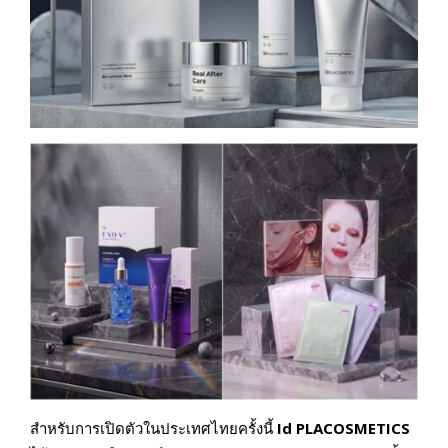
สำหรับการเปิดตัวในประเทศไทยครั้งนี้
Id PLACOSMETICS