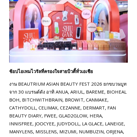
ช้อปไอเทมไวรัลที่ครองใจสายบิวตี้ทั่วเอเชีย
งาน BEAUTRIUM ASIAN BEAUTY FEST 2026 ยกขบวนบูท
จาก 30 แบรนด์ดัง อาทิ ANUA, ARIUL, BAREME, BIOHEAL
BOH, BITCHWITHBRAIN, BROWIT, CANMAKE,
CATHYDOLL, CELIMAX, CEZANNE, DERMART, FAN
BEAUTY DIARY, FWEE, GLAD2GLOW, HERA,
INNISFREE, JOOCYEE, JUDYDOLL, LA GLACE, LANEIGE,
MANYLENS, MISSLENS, MIZUMI, NUMBUZIN, ORJENA,