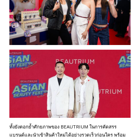
ทั้งยังตอกย้ำศักยภาพของ BEAUTRIUM ในการคัดสรร
แบรนด์และนำเข้าสินค้าใหม่ได้อย่างรวดเร็วก่อนใคร พร้อม