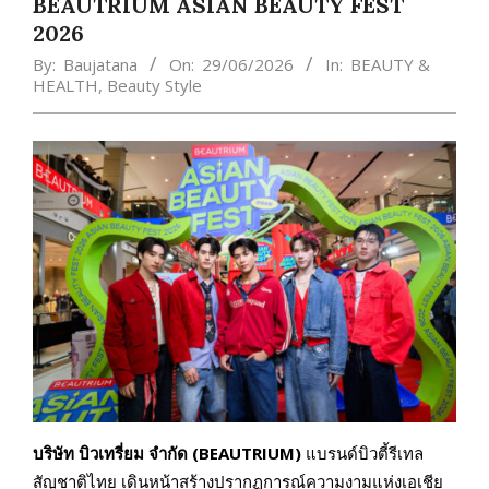
BEAUTRIUM ASIAN BEAUTY FEST
2026
By:
Baujatana
On:
29/06/2026
In:
BEAUTY &
HEALTH
,
Beauty Style
บริษัท บิวเทรี่ยม จำกัด (BEAUTRIUM)
แบรนด์บิวตี้รีเทล
สัญชาติไทย เดินหน้าสร้างปรากฏการณ์ความงามแห่งเอเชีย