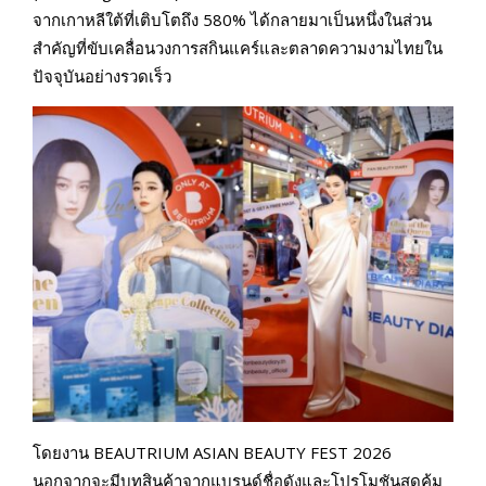
จากเกาหลีใต้ที่เติบโตถึง 580% ได้กลายมาเป็นหนึ่งในส่วน
สำคัญที่ขับเคลื่อนวงการสกินแคร์และตลาดความงามไทยใน
ปัจจุบันอย่างรวดเร็ว
โดยงาน BEAUTRIUM ASIAN BEAUTY FEST 2026
นอกจากจะมีบูทสินค้าจากแบรนด์ชื่อดังและโปรโมชันสุดคุ้ม