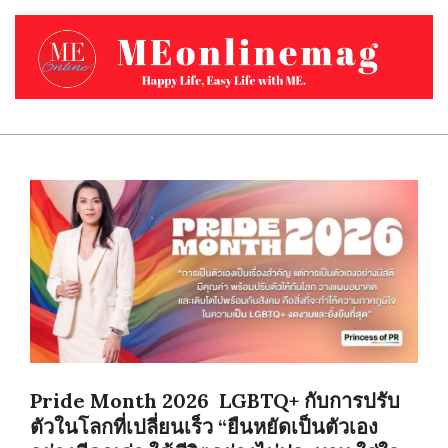
Skip
to
content
MEONLINEMAG.COM
Primary
Navigation
Menu
Pride Month 2026 LGBTQ+ กับการปรับ
ตัวในโลกที่เปลี่ยนเร็ว “ยืนหยัดเป็นตัวเอง