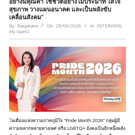
อย่างมีคุณค่า ใช้ชีวิตอย่างไม่ประมาท ใส่ใจ
สุขภาพ วางแผนอนาคต และเป็นพลังขับ
เคลื่อนสังคม”
By:
Baujatana
On:
29/06/2026
In:
INTERVIEW
,
My​ Guest
ใ
นเดือนแห่งความภาคภูมิใจ “Pride Month 2026” กลุ่มผู้มี
ความหลากหลายทางเพศ หรือ LGBTQ+ ยังคงเป็นอีกหนึ่งพลัง