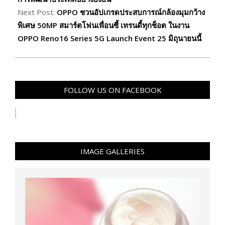
Next Post:
OPPO ชวนอัปเกรดประสบการณ์กล้องมุมกว้าง
พิเศษ 50MP สมาร์ตโฟนเพื่อนซี้ เทรนดี้ทุกช็อต ในงาน
OPPO Reno16 Series 5G Launch Event 25 มิถุนายนนี้
FOLLOW US ON FACEBOOK
IMAGE GALLERIES