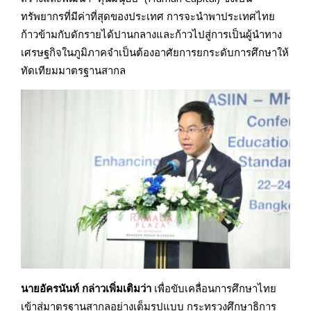
ทรัพยากรที่มีค่าที่สุดของประเทศ การจะนำพาประเทศไทย
ก้าวข้ามกับดักรายได้ปานกลางและก้าวไปสู่การเป็นผู้นำทาง
เศรษฐกิจในภูมิภาคจำเป็นต้องอาศัยการยกระดับการศึกษาให้
ทัดเทียมมาตรฐานสากล
นายอัครนันท์ กล่าวเพิ่มเติมว่า
เพื่อขับเคลื่อนการศึกษาไทย
เข้าสู่มาตรฐานสากลอย่างเต็มรูปแบบ กระทรวงศึกษาธิการ