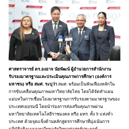
ศาสตราจารย์ ดร.องอาจ นัยพัฒน์ ผู้อำนวยการสำนักงาน
รับรองมาตรฐานและประเมินคุณภาพการศึกษา (องค์การ
มหาชน) หรือ สมศ. ระบุว่า
สมศ. พร้อมเป็นฟันเฟืองหลักใน
การขับเคลื่อนคุณภาพมหาวิทยาลัยไทย โดยได้จัดทำแผน
แม่บทในการเชื่อมโยงมาตรฐานการรับรองตามมาตรฐานของ
ประเทศเยอรมนี โดยนำร่องการส่งเสริมคุณภาพผ่าน
มหาวิทยาลัยเทคโนโลยีราชมงคล หรือ มทร. ทั้ง 9 แห่งทั่ว
ประเทศ ด้วยจุดแข็งด้านหลักสูตรการศึกษาที่มุ่งเน้นการ
ปฏิบัติจริงแบบมหาวิทยาลัยวิทยาศาสตร์ประยุกต์