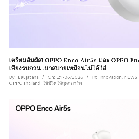
เตรียมสัมผัส! OPPO Enco Air5s และ OPPO Enco 
เสียงรบกวน เบาสบายเหมือนไม่ได้ใส่
By:
Baujatana
On:
21/06/2026
In:
Innovation
,
NEWS
OPPOThailand
,
ใช้ชีวิตให้สุดสมาร์ท