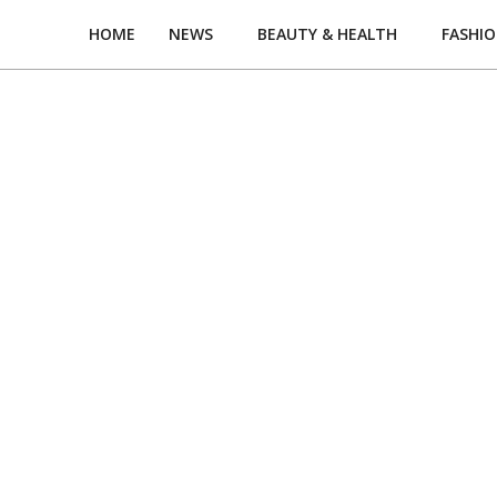
HOME
NEWS
BEAUTY & HEALTH
FASHI