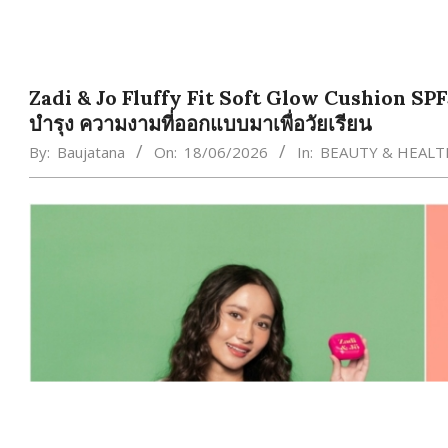
Zadi & Jo Fluffy Fit Soft Glow Cushion SPF50+
บำรุง ความงามที่ออกแบบมาเพื่อวัยเรียน
By:
Baujatana
On:
18/06/2026
In:
BEAUTY & HEALT