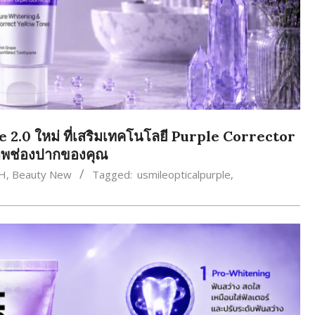
e 2.0 ใหม่ ที่เสริมเทคโนโลยี Purple Corrector
ภาพช่องปากของคุณ
H
,
Beauty New
Tagged:
usmileopticalpurple
,