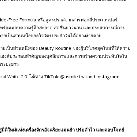
oxide-Free Formula หรือสูตรปราศจากสารฟอกสีประเภทเปอร์
น พร้อมมอบความรู้สึกสะอาด สดชื่นยาวนาน และประสบการณ์การ
ายเป็นส่วนหนึ่งของกิจวัตรประจำวันได้อย่างง่ายดาย
กลายเป็นส่วนหนึ่งของ Beauty Routine ของผู้บริโภคยุคใหม่ที่ให้ความ
ึ่งในองค์ประกอบสำคัญของบุคลิกภาพและการสร้างความประทับใจใน
ในระยะยาว
ical White 2.0 ได้ทาง TikTok: @usmile.thailand Instagram:
ิติใหม่แห่งเครื่องจักรอัจฉริยะแม่นยำ ปรับตัวไว และตอบโจทย์