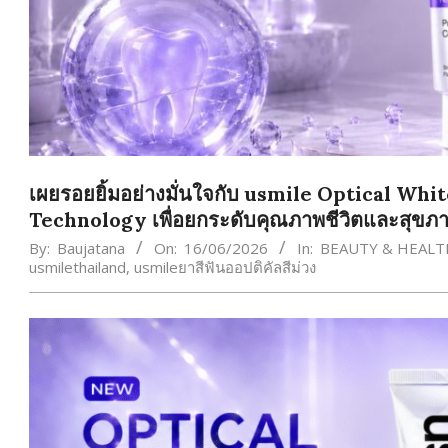
เผยรอยยิ้มอย่างมั่นใจกับ usmile Optical Whit
Technology เพื่อยกระดับคุณภาพชีวิตและสุข
By:
Baujatana
On:
16/06/2026
In:
BEAUTY & HEALT
usmilethailand
,
usmileยาสีฟันออปติคัลสีม่วง