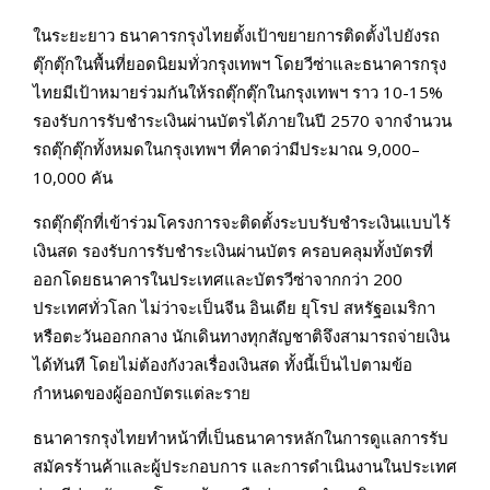
ในระยะยาว ธนาคารกรุงไทยตั้งเป้าขยายการติดตั้งไปยังรถ
ตุ๊กตุ๊กในพื้นที่ยอดนิยมทั่วกรุงเทพฯ โดยวีซ่าและธนาคารกรุง
ไทยมีเป้าหมายร่วมกันให้รถตุ๊กตุ๊กในกรุงเทพฯ ราว 10-15%
รองรับการรับชำระเงินผ่านบัตรได้ภายในปี 2570 จากจำนวน
รถตุ๊กตุ๊กทั้งหมดในกรุงเทพฯ ที่คาดว่ามีประมาณ 9,000–
10,000 คัน
รถตุ๊กตุ๊กที่เข้าร่วมโครงการจะติดตั้งระบบรับชำระเงินแบบไร้
เงินสด รองรับการรับชำระเงินผ่านบัตร ครอบคลุมทั้งบัตรที่
ออกโดยธนาคารในประเทศและบัตรวีซ่าจากกว่า 200
ประเทศทั่วโลก ไม่ว่าจะเป็นจีน อินเดีย ยุโรป สหรัฐอเมริกา
หรือตะวันออกกลาง นักเดินทางทุกสัญชาติจึงสามารถจ่ายเงิน
ได้ทันที โดยไม่ต้องกังวลเรื่องเงินสด ทั้งนี้เป็นไปตามข้อ
กำหนดของผู้ออกบัตรแต่ละราย
ธนาคารกรุงไทยทำหน้าที่เป็นธนาคารหลักในการดูแลการรับ
สมัครร้านค้าและผู้ประกอบการ และการดำเนินงานในประเทศ