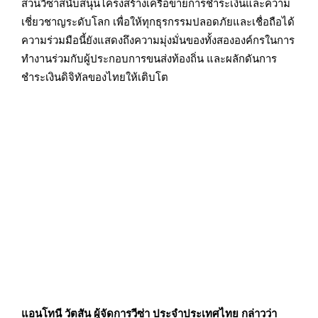
ส่วนวีซ่าสนับสนุนโครงสร้างเครือข่ายการชำระเงินและความ
เชี่ยวชาญระดับโลก เพื่อให้ทุกธุรกรรมปลอดภัยและเชื่อถือได้
ความร่วมมือนี้ยังแสดงถึงความมุ่งมั่นของทั้งสององค์กรในการ
ทำงานร่วมกับผู้ประกอบการขนส่งท้องถิ่น และผลักดันการ
ชำระเงินดิจิทัลของไทยให้เติบโต
แอนโทนี วัตสัน ผู้จัดการวีซ่า ประจำประเทศไทย กล่าวว่า