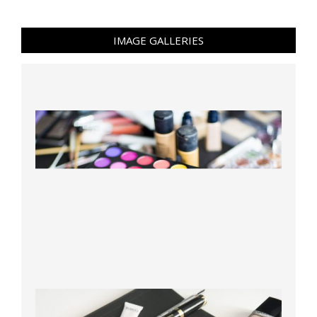
IMAGE GALLERIES