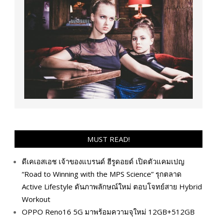
MUST READ!
ดีเคเอสเอช เจ้าของแบรนด์ ฮีรูดอยด์ เปิดตัวแคมเปญ
“Road to Winning with the MPS Science” รุกตลาด
Active Lifestyle ดันภาพลักษณ์ใหม่ ตอบโจทย์สาย Hybrid
Workout
OPPO Reno16 5G มาพร้อมความจุใหม่ 12GB+512GB