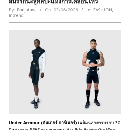
สมรรถนะสู่ศิลปะแห่งการเคลื่อนไหว
By:
Baujatana
On:
03/06/2026
In:
FASHION
,
Intrend
Under Armour (อันเดอร์ อาร์เมอร์)
เฉลิมฉลองครบรอบ 30