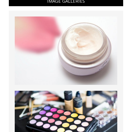
IMAGE GALLERIES