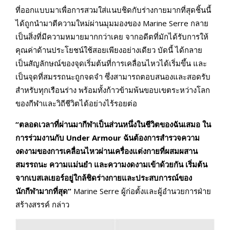
ที่ออกแบบมาเพื่อการสวมใส่แนบชิดกับร่างกายมากที่สุดชิ้นนี้
ได้ถูกนำมาตีความใหม่ผ่านมุมมองของ Marine Serre กลาย
เป็นสิ่งที่มีความหมายมากกว่าเคย จากอดีตที่มักได้รับการให้
คุณค่าด้านประโยชน์ใช้สอยเพียงอย่างเดียว บัดนี้ ได้กลาย
เป็นสัญลักษณ์ของจุดเริ่มต้นที่การเคลื่อนไหวได้เริ่มขึ้น และ
เป็นจุดที่สมรรถนะถูกจดจำ ซึ่งสามารถตอบสนองและสอดรับ
สำหรับทุกเรือนร่าง พร้อมทั้งก้าวข้ามพ้นขอบเขตระหว่างโลก
ของกีฬาและวิถีชีวิตได้อย่างไร้รอยต่อ
“ตลอดเวลาที่ผ่านมากีฬาเป็นส่วนหนึ่งในชีวิตของฉันเสมอ ใน
การร่วมงานกับ Under Armour ฉันต้องการสำรวจความ
งดงามของการเคลื่อนไหวผ่านเครื่องแต่งกายที่ผสมผสาน
สมรรถนะ ความแม่นยำ และความงดงามเข้าด้วยกัน เริ่มต้น
จากเบสเลเยอร์อยู่ใกล้ชิดร่างกายและประสบการณ์ของ
นักกีฬามากที่สุด”
Marine Serre ผู้ก่อตั้งและผู้อำนวยการฝ่าย
สร้างสรรค์ กล่าว