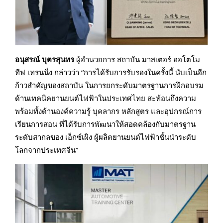
อนุสรณ์
บุตรสุนทร
ผู้อำนวยการ สถาบัน มาสเตอร์ ออโตโม
ทีฟ เทรนนิ่ง กล่าวว่า “การได้รับการรับรองในครั้งนี้ นับเป็นอีก
ก้าวสำคัญของสถาบัน ในการยกระดับมาตรฐานการฝึกอบรม
ด้านเทคนิคยานยนต์ไฟฟ้าในประเทศไทย สะท้อนถึงความ
พร้อมทั้งด้านองค์ความรู้ บุคลากร หลักสูตร และอุปกรณ์การ
เรียนการสอน ที่ได้รับการพัฒนาให้สอดคล้องกับมาตรฐาน
ระดับสากลของ เอ็กซ์เผิง ผู้ผลิตยานยนต์ไฟฟ้าชั้นนำระดับ
โลกจากประเทศจีน”