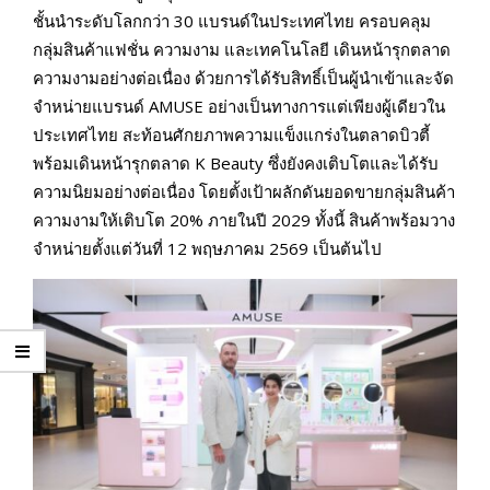
ชั้นนำระดับโลกกว่า 30 แบรนด์ในประเทศไทย ครอบคลุม
กลุ่มสินค้าแฟชั่น ความงาม และเทคโนโลยี เดินหน้ารุกตลาด
ความงามอย่างต่อเนื่อง ด้วยการได้รับสิทธิ์เป็นผู้นำเข้าและจัด
จำหน่ายแบรนด์ AMUSE อย่างเป็นทางการแต่เพียงผู้เดียวใน
ประเทศไทย สะท้อนศักยภาพความแข็งแกร่งในตลาดบิวตี้
พร้อมเดินหน้ารุกตลาด K Beauty ซึ่งยังคงเติบโตและได้รับ
ความนิยมอย่างต่อเนื่อง โดยตั้งเป้าผลักดันยอดขายกลุ่มสินค้า
ความงามให้เติบโต 20% ภายในปี 2029 ทั้งนี้ สินค้าพร้อมวาง
จำหน่ายตั้งแต่วันที่ 12 พฤษภาคม 2569 เป็นต้นไป