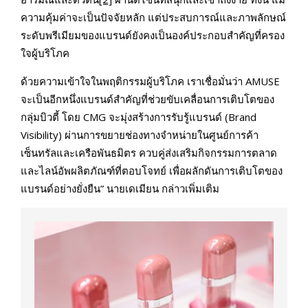
ความคุ้มค่าจะเป็นปัจจัยหลัก แต่ประสบการณ์และภาพลักษณ์
ระดับพรีเมียมของแบรนด์ยังคงเป็นองค์ประกอบสำคัญที่ครอง
ใจผู้บริโภค
ด้วยความเข้าใจในพฤติกรรมผู้บริโภค เราเชื่อมั่นว่า AMUSE
จะเป็นอีกหนึ่งแบรนด์สำคัญที่ช่วยขับเคลื่อนการเติบโตของ
กลุ่มบิวตี้ โดย CMG จะมุ่งสร้างการรับรู้แบรนด์ (Brand
Visibility) ผ่านการขยายช่องทางจำหน่ายในศูนย์การค้า
เซ็นทรัลและเครือพันธมิตร ควบคู่ส่งเสริมกิจกรรมการตลาด
และไลน์อัพผลิตภัณฑ์ที่ตอบโจทย์ เพื่อผลักดันการเติบโตของ
แบรนด์อย่างยั่งยืน” นายเดเมียน กล่าวเพิ่มเติม