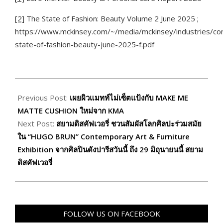
[2]
The State of Fashion: Beauty Volume 2 June 2025 ;
https://www.mckinsey.com/~/media/mckinsey/industries
state-of-fashion-beauty-june-2025-f.pdf
2026-
05-
Previous Post:
เผยผิวแมทท์ไม่เซ็ตแป้งกับ MAKE ME
25
MATTE CUSHION ใหม่จาก KMA
Next Post:
สยามดิสคัฟเวอรี่ ชวนสัมผัสโลกศิลปะร่วมสมัย
ใน “HUGO BRUN” Contemporary Art & Furniture
Exhibition จากศิลปินดังปารีสวันนี้ ถึง 29 มิถุนายนนี้ สยาม
ดิสคัฟเวอรี่
FOLLOW US ON FACEBOOK