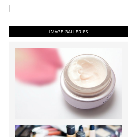
IMAGE GALLERIES