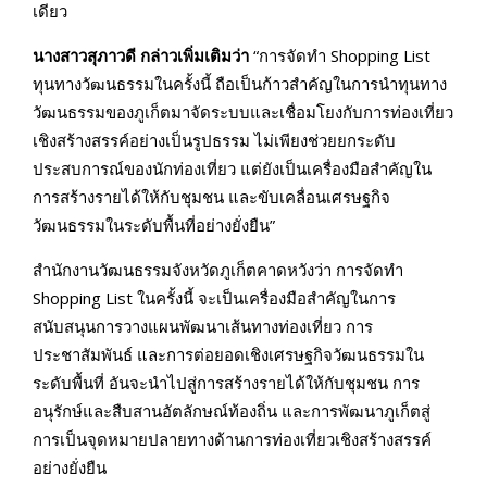
เดียว
นางสาวสุภาวดี กล่าวเพิ่มเติมว่า
“การจัดทำ Shopping List
ทุนทางวัฒนธรรมในครั้งนี้ ถือเป็นก้าวสำคัญในการนำทุนทาง
วัฒนธรรมของภูเก็ตมาจัดระบบและเชื่อมโยงกับการท่องเที่ยว
เชิงสร้างสรรค์อย่างเป็นรูปธรรม ไม่เพียงช่วยยกระดับ
ประสบการณ์ของนักท่องเที่ยว แต่ยังเป็นเครื่องมือสำคัญใน
การสร้างรายได้ให้กับชุมชน และขับเคลื่อนเศรษฐกิจ
วัฒนธรรมในระดับพื้นที่อย่างยั่งยืน”
สำนักงานวัฒนธรรมจังหวัดภูเก็ตคาดหวังว่า การจัดทำ
Shopping List ในครั้งนี้ จะเป็นเครื่องมือสำคัญในการ
สนับสนุนการวางแผนพัฒนาเส้นทางท่องเที่ยว การ
ประชาสัมพันธ์ และการต่อยอดเชิงเศรษฐกิจวัฒนธรรมใน
ระดับพื้นที่ อันจะนำไปสู่การสร้างรายได้ให้กับชุมชน การ
อนุรักษ์และสืบสานอัตลักษณ์ท้องถิ่น และการพัฒนาภูเก็ตสู่
การเป็นจุดหมายปลายทางด้านการท่องเที่ยวเชิงสร้างสรรค์
อย่างยั่งยืน