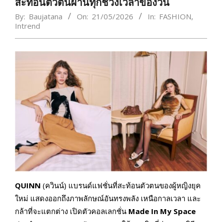
สะท้อนตัวตนผ่านทุกช่วงเวลาของวัน
By:
Baujatana
On:
21/05/2026
In:
FASHION
,
Intrend
QUINN
(ควินน์) แบรนด์แฟชั่นที่สะท้อนตัวตนของผู้หญิงยุค
ใหม่ แสดงออกถึงภาพลักษณ์อันทรงพลัง เหนือกาลเวลา และ
กล้าที่จะแตกต่าง เปิดตัวคอลเลกชั่น
Made In My Space