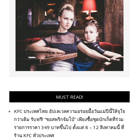
MUST READ!
KFC ประเทศไทย อัปเลเวลความอร่อยมื้อวันแม่ปีนี้ให้จุใจ
กว่าเดิม รับฟรี! “ซอสพริกจัมโบ้” เพียงซื้อชุดบักเก็ตที่ร่วม
รายการราคา 349 บาทขึ้นไป ตั้งแต่ 8 – 12 สิงหาคมนี้ ที่
ร้าน KFC ทั่วประเทศ