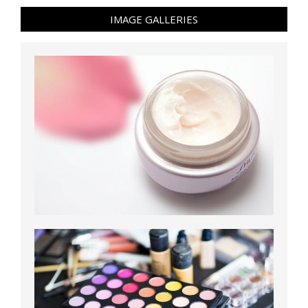
IMAGE GALLERIES