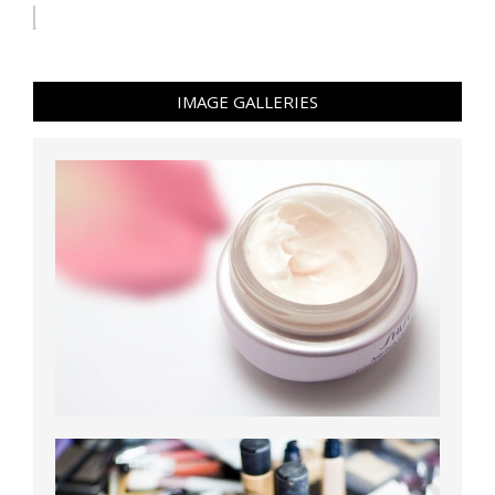
IMAGE GALLERIES