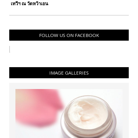
เทวีฯ ณ วัดหว้าเอน
FOLLOW US ON FACEBOOK
IMAGE GALLERIES