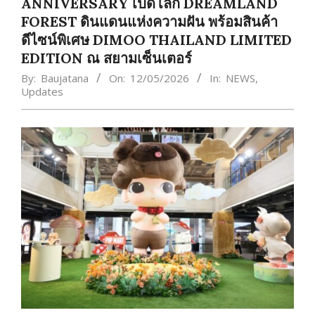
ANNIVERSARY เปิดโลก DREAMLAND
FOREST ดินแดนแห่งความฝัน พร้อมสินค้า
ดีไซน์พิเศษ DIMOO THAILAND LIMITED
EDITION ณ สยามเซ็นเตอร์
By:
Baujatana
On:
12/05/2026
In:
NEWS
,
Updates