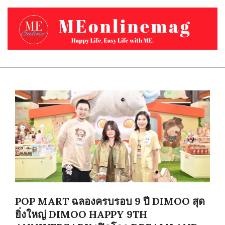
Skip
to
content
MEONLINEMAG.COM
Primary
Navigation
Menu
POP MART ฉลองครบรอบ 9 ปี DIMOO สุด
ยิ่งใหญ่ DIMOO HAPPY 9TH