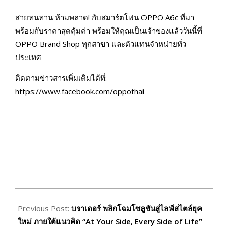
สายทนทาน ห้ามพลาด! กับสมาร์ตโฟน OPPO A6c ที่มา
พร้อมกับราคาสุดคุ้มค่า พร้อมให้คุณเป็นเจ้าของแล้ววันนี้ที่
OPPO Brand Shop ทุกสาขา และตัวแทนจำหน่ายทั่ว
ประเทศ
ติดตามข่าวสารเพิ่มเติมได้ที่:
https://www.facebook.com/oppothai
2026-
04-
Previous Post:
บราเดอร์ พลิกโฉมโซลูชันสู่ไลฟ์สไตล์ยุค
08
ใหม่ ภายใต้แนวคิด “At Your Side, Every Side of Life”