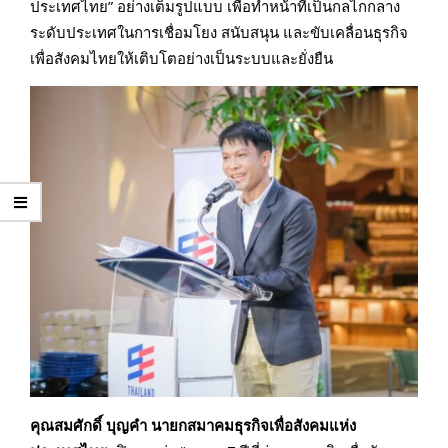
ประเทศไทย” อย่างเต็มรูปแบบ เพื่อทำหน้าที่เป็นกลไกกลาง
ระดับประเทศในการเชื่อมโยง สนับสนุน และขับเคลื่อนธุรกิจ
เพื่อสังคมไทยให้เติบโตอย่างเป็นระบบและยั่งยืน
คุณสมศักดิ์ บุญคำ นายกสมาคมธุรกิจเพื่อสังคมแห่ง