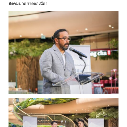
สังคมมาอย่างต่อเนื่อง