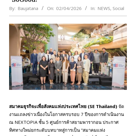
By:
Baujatana
On:
02/04/2026
In:
NEWS
,
Social
สมาคมธุรกิจsเพื่อสังคมแห่งประเทศไทย (SE Thailand)
จัด
งานแถลงข่าวเนื่องในโอกาสครบรอบ 7 ปีของการดำเนินงาน
ณ NEXTOPIA ชั้น 5 ศูนย์การค้าสยามพารากอน ประกาศ
ทิศทางใหม่ยกระดับบทบาทสู่การเป็น “สมาคมแห่ง