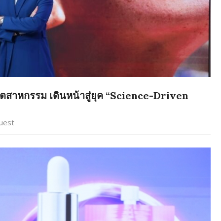
ุตสาหกรรม เดินหน้าสู่ยุค “Science-Driven
uest