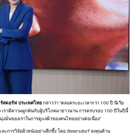
ออร์สดอร์ฟ ประเทศไทย
กล่าวว่า “ตลอดระยะเวลากว่า 100 ปี นีเวีย
 เรามีความผูกพันกับผู้บริโภคมายาวนาน การครบรอบ 100 ปีในปีนี้
ุ่งมั่นของเราในการดูแลผิวของคนไทยอย่างต่อเนื่อง”
ะการวิจัยผิวหนังอย่างลึกซึ้ง โดย Beiersdorf ลงทุนด้าน