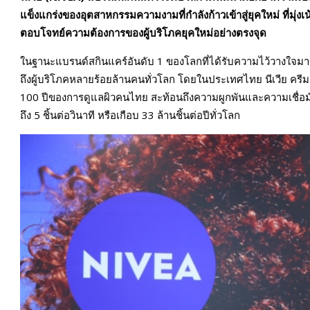
แข็งแกร่งของอุตสาหกรรมความงามที่กำลังก้าวเข้าสู่ยุคใหม่ ที่มุ
ตอบโจทย์ความต้องการของผู้บริโภคยุคใหม่อย่างตรงจุด
ในฐานะแบรนด์สกินแคร์อันดับ 1 ของโลกที่ได้รับความไว้วางใจมา
ถึงผู้บริโภคหลายร้อยล้านคนทั่วโลก โดยในประเทศไทย นีเวีย ครีม 
100 ปีของการดูแลผิวคนไทย สะท้อนถึงความผูกพันและความเชื่อมั่นที่ผ
ถึง 5 ชิ้นต่อวินาที หรือเกือบ 33 ล้านชิ้นต่อปีทั่วโลก