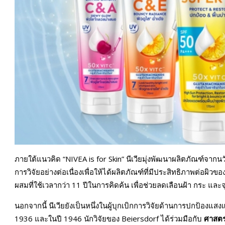
ภายใต้แนวคิด “NIVEA is for Skin” นีเวียมุ่งพัฒนาผลิตภัณฑ์จากนวั
การวิจัยอย่างต่อเนื่องเพื่อให้ได้ผลิตภัณฑ์ที่มีประสิทธิภาพต่อผิวข
ผสมที่ใช้เวลากว่า 11 ปีในการคิดค้น เพื่อช่วยลดเลือนฝ้า กระ แล
นอกจากนี้ นีเวียยังเป็นหนึ่งในผู้บุกเบิกการวิจัยด้านการปกป้องแ
1936 และในปี 1946 นักวิจัยของ Beiersdorf ได้ร่วมมือกับ
ศาสตร