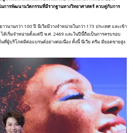
่งเน้นการพัฒนานวัตกรรมที่มีรากฐานทางวิทยาศาสตร์ ควบคู่กับการ
ยาวนานกว่า 100 ปี นีเวียมีวางจำหน่ายในกว่า 173 ประเทศ และเข้า
ได้เริ่มจำหน่ายตั้งแต่ปี พ.ศ. 2469 และในปีนี้ถือเป็นการครบรอบ
ู้บริโภคมีต่อแบรนด์อย่างต่อเนื่อง ทั้งนี้ นีเวีย ครีม มียอดขายสูง