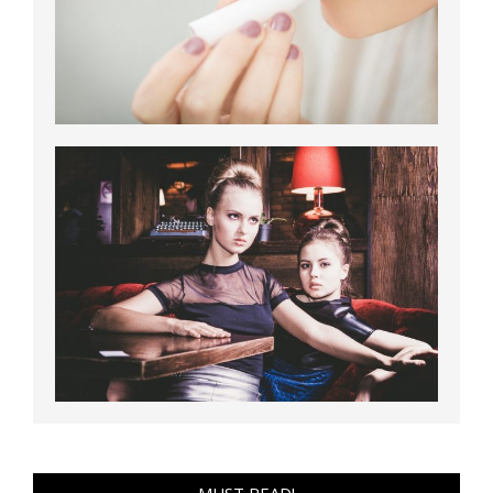
MUST READ!