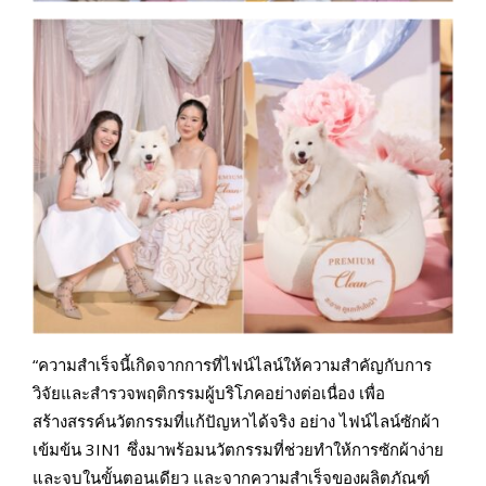
“ความสำเร็จนี้เกิดจากการที่ไฟน์ไลน์ให้ความสำคัญกับการ
วิจัยและสำรวจพฤติกรรมผู้บริโภคอย่างต่อเนื่อง เพื่อ
สร้างสรรค์นวัตกรรมที่แก้ปัญหาได้จริง อย่าง ไฟน์ไลน์ซักผ้า
เข้มข้น 3IN1 ซึ่งมาพร้อมนวัตกรรมที่ช่วยทำให้การซักผ้าง่าย
และจบในขั้นตอนเดียว และจากความสำเร็จของผลิตภัณฑ์