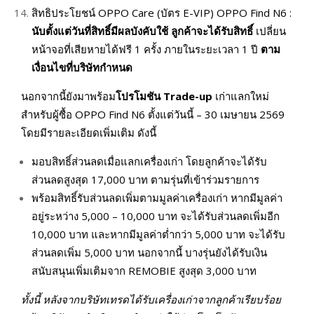
สิทธิประโยชน์ OPPO Care (บัตร E-VIP) OPPO Find N6 :
นับตั้งแต่วันที่สิทธิ์มีผลบังคับใช้ ลูกค้าจะได้รับสิทธิ์
เปลี่ยน
หน้าจอที่เสียหายได้ฟรี 1 ครั้ง ภายในระยะเวลา 1 ปี
ตาม
เงื่อนไขที่บริษัทกำหนด
นอกจากนี้ยังมาพร้อม
โปรโมชัน
Trade-up
เก่าแลกใหม่
สำหรับผู้ซื้อ OPPO Find N6 ตั้งแต่วันนี้ – 30 เมษายน 2569
โดยมีรายละเอียดเพิ่มเติม ดังนี้
มอบสิทธิ์ส่วนลดเมื่อแลกเครื่องเก่า โดยลูกค้าจะได้รับ
ส่วนลดสูงสุด 17,000 บาท ตามรุ่นที่เข้าร่วมรายการ
พร้อมสิทธิ์รับส่วนลดเพิ่มตามมูลค่าเครื่องเก่า หากมีมูลค่า
อยู่ระหว่าง 5,000 – 10,000 บาท จะได้รับส่วนลดเพิ่มอีก
10,000 บาท และหากมีมูลค่าต่ำกว่า 5,000 บาท จะได้รับ
ส่วนลดเพิ่ม 5,000 บาท นอกจากนี้ บางรุ่นยังได้รับเงิน
สนับสนุนเพิ่มเติมจาก REMOBIE สูงสุด 3,000 บาท
ทั้งนี้ หลังจากบริษัทเทรดได้รับเครื่องเก่าจากลูกค้าเรียบร้อย