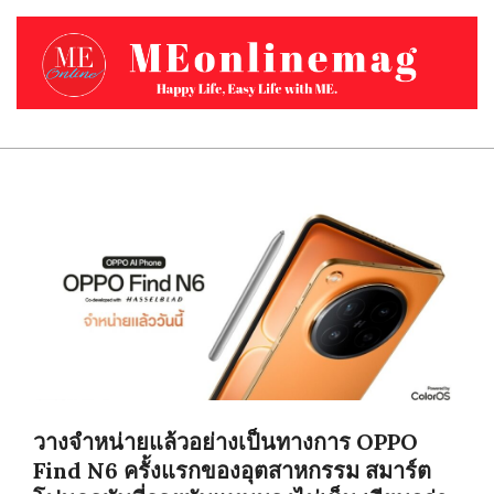
Skip
to
content
MEONLINEMAG.COM
Primary
Navigation
Menu
วางจำหน่ายแล้วอย่างเป็นทางการ OPPO
Find N6 ครั้งแรกของอุตสาหกรรม สมาร์ต