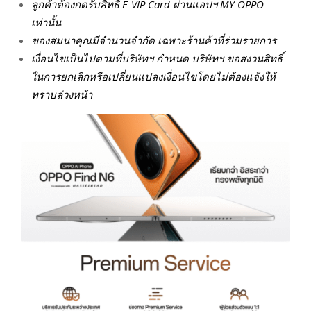
ลูกค้าต้องกดรับสิทธิ์
E-VIP Card
ผ่านแอปฯ
MY OPPO
เท่านั้น
ของสมนาคุณมีจำนวนจำกัด เฉพาะร้านค้าที่ร่วมรายการ
เงื่อนไขเป็นไปตามที่บริษัทฯ กำหนด บริษัทฯ ขอสงวนสิทธิ์
ในการยกเลิกหรือเปลี่ยนแปลงเงื่อนไขโดยไม่ต้องแจ้งให้
ทราบล่วงหน้า