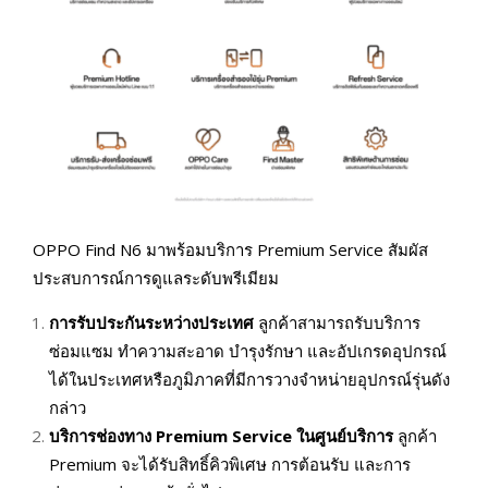
OPPO Find N6 มาพร้อมบริการ Premium Service สัมผัส
ประสบการณ์การดูแลระดับพรีเมียม
การรับประกันระหว่างประเทศ
ลูกค้าสามารถรับบริการ
ซ่อมแซม ทำความสะอาด บำรุงรักษา และอัปเกรดอุปกรณ์
ได้ในประเทศหรือภูมิภาคที่มีการวางจำหน่ายอุปกรณ์รุ่นดัง
กล่าว
บริการช่องทาง
Premium Service
ในศูนย์บริการ
ลูกค้า
Premium จะได้รับสิทธิ์คิวพิเศษ การต้อนรับ และการ