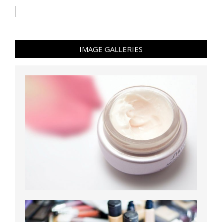
IMAGE GALLERIES