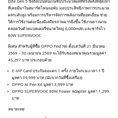
Elite Gen 5 ซึ่งถือเป็นหนึ่งในชิปประมวลผลที่ทรงพลังที่สุดเท่า
ที่เคยมีมาในสมาร์ตโฟนจอพับ มอบประสิทธิภาพการประมวล
ผลระดับสูง พร้อมการบริหารจัดการพลังงานที่ยอดเยี่ยม ช่วย
ให้การใช้งานต่อเนื่องมีเสถียรภาพมากยิ่งขึ้น ใช้งานยาวนาน
ตลอดวันด้วยแบตเตอรี่ขนาดใหญ่ 6,000mAh และชาร์จไว
80W SUPERVOOC
พิเศษ สำหรับผู้ที่ซื้อ OPPO Find N6 ตั้งแต่วันที่ 21 มีนาคม
2569 – 30 เมษายน 2569 จะได้รับของสมนาคุณรวมมูลค่า
45,297 บาท ประกอบด้วย
E-VIP Card ประกันจอแตก 1 ครั้ง ภายในระยะเวลา 1 ปี
มูลค่า 39,999 บาท (นับจากวันที่ซื้อเครื่อง)
OPPO AI Pen Kit มูลค่า 3,999 บาท
OPPO SUPERVOOC 80W Power Adapter มูลค่า 1,299
บาท
หมายเหตุ