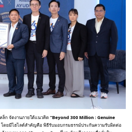
เหล็ก จัดงานภายใต้แนวคิด
“
Beyond 300 Million : Genuine
ดยมีไฮไลต์สำคัญคือ พิธีรับมอบกรมธรรม์ประกันความรับผิดต่อ