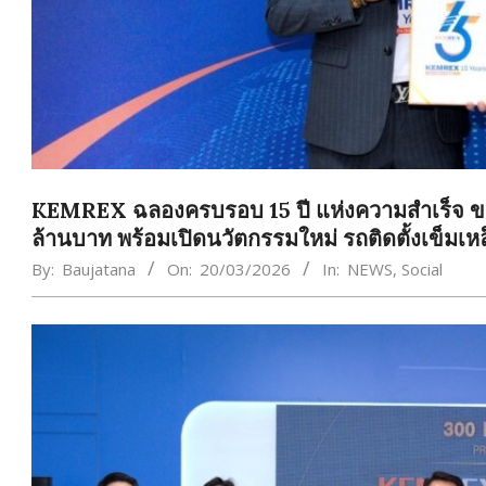
KEMREX ฉลองครบรอบ 15 ปี แห่งความสำเร็จ ขย
ล้านบาท พร้อมเปิดนวัตกรรมใหม่ รถติดตั้งเข็มเห
By:
Baujatana
On:
20/03/2026
In:
NEWS
,
Social