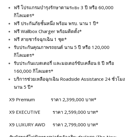
ฟรี โปรแกรมบำรุงรักษาตามระยะ 3 ปี หรือ 60,000
กิโลเมตร*
ฟรี ประกันภัยชั้นหนึ่ง พร้อม พรบ. นาน 1 ปี*
ฟรี Wallbox Charger พร้อมติดตั้ง*
ฟรี สายชาร์จฉุกเฉิน 1 ชุด*
รับประกันคุณภาพรถยนต์ นาน 5 ปี หรือ 120,000
กิโลเมตร*
รับประกันแบตเตอรี่ และมอเตอร์ขับเคลื่อน 8 ปี หรือ
160,000 กิโลเมตร*
บริการช่วยเหลือฉุกเฉิน Roadside Assistance 24 ชั่วโมง
นาน 5 ปี*
X9 Premium ราคา 2,399,000 บาท*
X9 EXECUTIVE ราคา 2,599,000 บาท*
X9 LUXURY AWD ราคา 2,799,000 บาท*
สัมผัสรถตู้ไฟฟ้าทรงสปอร์ตอัจฉริยะรุ่นล่าสุด ‘The New