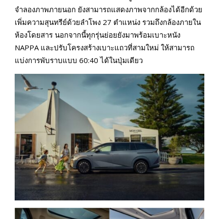
จำลองภาพภายนอก ยังสามารถแสดงภาพจากกล้องได้อีกด้วย
เพิ่มความสุนทรีย์ด้วยลำโพง 27 ตำแหน่ง รวมถึงกล้องภายใน
ห้องโดยสาร นอกจากนี้ทุกรุ่นย่อยยังมาพร้อมเบาะหนัง
NAPPA และปรับโครงสร้างเบาะแถวที่สามใหม่ ให้สามารถ
แบ่งการพับราบแบบ 60:40 ได้ในปุ่มเดียว