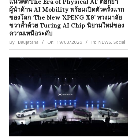
แนวคิด‘The Era of Physical AI’ ตอกย้ำ
ผู้นำด้าน AI Mobility พร้อมเปิดตัวครั้งแรก
ของโลก ‘The New XPENG X9’ พวงมาลัย
ขวาล้ำด้วย Turing AI Chip นิยามใหม่ของ
ความเหนือระดับ
By:
Baujatana
On:
19/03/2026
In:
NEWS
,
Social