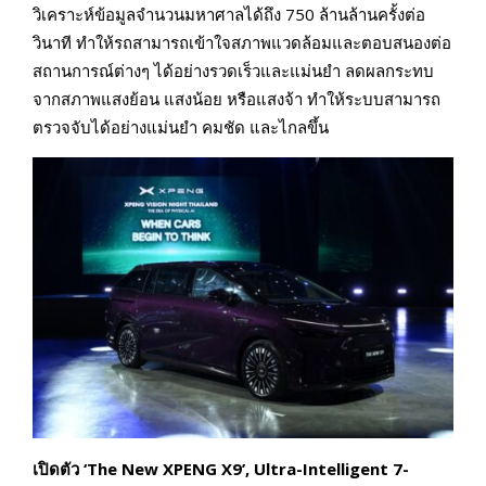
วิเคราะห์ข้อมูลจำนวนมหาศาลได้ถึง 750 ล้านล้านครั้งต่อ
วินาที ทำให้รถสามารถเข้าใจสภาพแวดล้อมและตอบสนองต่อ
สถานการณ์ต่างๆ ได้อย่างรวดเร็วและแม่นยำ ลดผลกระทบ
จากสภาพแสงย้อน แสงน้อย หรือแสงจ้า ทำให้ระบบสามารถ
ตรวจจับได้อย่างแม่นยำ คมชัด และไกลขึ้น
เปิดตัว ‘The New XPENG X9’, Ultra-Intelligent 7-