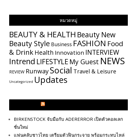
หมวดหมู่
BEAUTY & HEALTH
Beauty New
FASHION
Beauty Style
Food
Business
& Drink
INTERVIEW
Health
Innovation
NEWS
Intrend
LIFESTYLE
My​ Guest
Social
Runway
Travel & Leisure
REVIEW
Updates
Uncategorized
GLITZMAGAZINES.COM
BIRKENSTOCK จับมือกับ ADERERROR เปิดตัวคอลเลก
ชั่นใหม่
แฟนคลับชาวไทย เตรียมตัวฟินกระจาย พร้อมกระทบไหล่