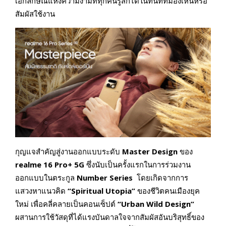
เอกลักษณ์แห่งความงามที่ทุกคนรู้สึกได้ในทันทีที่มองเห็นหรือ
สัมผัสใช้งาน
กุญแจสำคัญสู่งานออกแบบระดับ
Master Design
ของ
realme 16 Pro+ 5G
ซึ่งนับเป็นครั้งแรกในการร่วมงาน
ออกแบบในตระกูล
Number Series
โดยเกิดจากการ
แสวงหาแนวคิด
“Spiritual Utopia”
ของชีวิตคนเมืองยุค
ใหม่ เพื่อคลี่คลายเป็นคอนเซ็ปต์
“Urban Wild Design”
ผสานการใช้วัสดุที่ได้แรงบันดาลใจจากสัมผัสอันบริสุทธิ์ของ