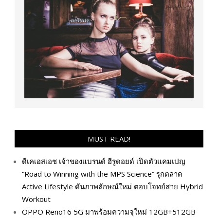
MUST READ!
ดีเคเอสเอช เจ้าของแบรนด์ ฮีรูดอยด์ เปิดตัวแคมเปญ
“Road to Winning with the MPS Science” รุกตลาด
Active Lifestyle ดันภาพลักษณ์ใหม่ ตอบโจทย์สาย Hybrid
Workout
OPPO Reno16 5G มาพร้อมความจุใหม่ 12GB+512GB