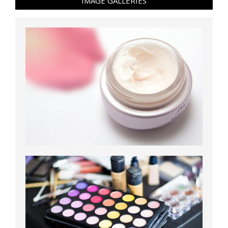
IMAGE GALLERIES