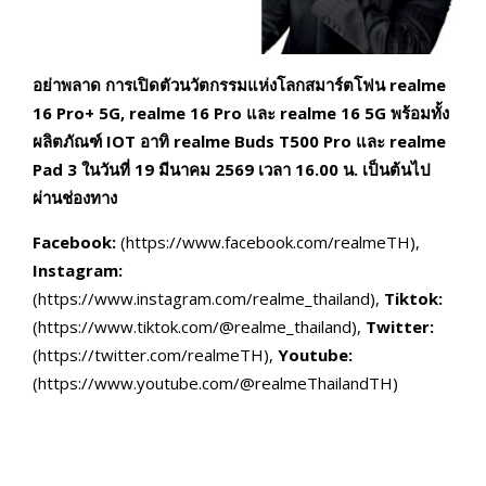
อย่าพลาด การเปิดตัวนวัตกรรมแห่งโลกสมาร์ตโฟน
realme
16 Pro+ 5G, realme 16 Pro
และ
realme 16 5G
พร้อมทั้ง
ผลิตภัณฑ์
I
O
T
อาทิ
realme Buds T500 Pro
และ
realme
Pad 3
ในวันที่
19
มีนาคม
2569
เวลา
16.00
น. เป็นต้นไป
ผ่านช่องทาง
Facebook:
(https://www.facebook.com/realmeTH),
Instagram:
(https://www.instagram.com/realme_thailand),
Tiktok:
(https://www.tiktok.com/@realme_thailand),
Twitter:
(https://twitter.com/realmeTH),
Youtube:
(https://www.youtube.com/@realmeThailandTH)