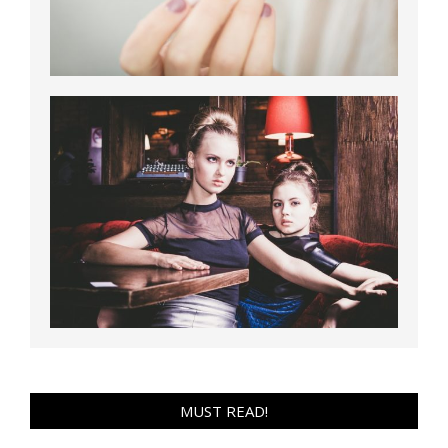
MUST READ!