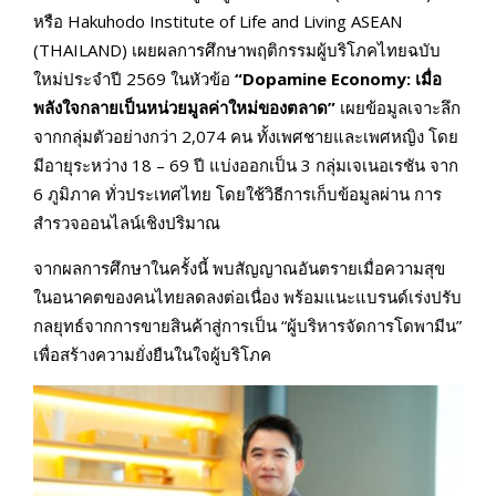
หรือ Hakuhodo Institute of Life and Living ASEAN
(THAILAND) เผยผลการศึกษาพฤติกรรมผู้บริโภคไทยฉบับ
ใหม่ประจำปี 2569 ในหัวข้อ
“Dopamine Economy:
เมื่อ
พลังใจกลายเป็นหน่วยมูลค่าใหม่ของตลาด”
เผยข้อมูลเจาะลึก
จากกลุ่มตัวอย่างกว่า 2,074 คน ทั้งเพศชายและเพศหญิง โดย
มีอายุระหว่าง 18 – 69 ปี แบ่งออกเป็น 3 กลุ่มเจเนอเรชัน จาก
6 ภูมิภาค ทั่วประเทศไทย โดยใช้วิธีการเก็บข้อมูลผ่าน การ
สำรวจออนไลน์เชิงปริมาณ
จากผลการศึกษาในครั้งนี้ พบสัญญาณอันตรายเมื่อความสุข
ในอนาคตของคนไทยลดลงต่อเนื่อง พร้อมแนะแบรนด์เร่งปรับ
กลยุทธ์จากการขายสินค้าสู่การเป็น “ผู้บริหารจัดการโดพามีน”
เพื่อสร้างความยั่งยืนในใจผู้บริโภค