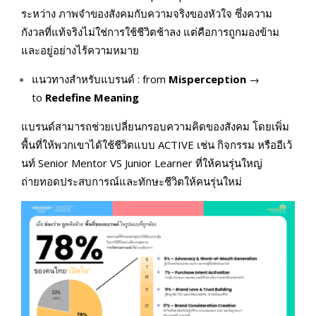
ระหว่าง ภาพจำของสังคมกับความจริงของหัวใจ ซึ่งความ
กังวลที่แท้จริงไม่ใช่การใช้ชีวิตช้าลง แต่คือการถูกมองข้าม
และอยู่อย่างไร้ความหมาย
แนวทางสำหรับแบรนด์ : from
Misperception
→
to
Redefine Meaning
แบรนด์สามารถช่วยเปลี่ยนกรอบความคิดของสังคม โดยเพิ่ม
พื้นที่ให้พวกเขาได้ใช้ชีวิตแบบ ACTIVE เช่น กิจกรรม หรืออีเว้
นท์ Senior Mentor VS Junior Learner ที่ให้คนรุ่นใหญ่
ถ่ายทอดประสบการณ์และทักษะชีวิตให้คนรุ่นใหม่