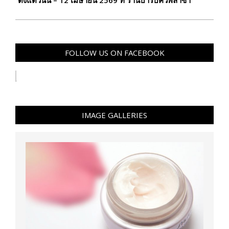
ตั้งแต่วันนี้ – 12 เมษายน 2569 ที่ ร้านบาร์บีคิวพลาซ่า
FOLLOW US ON FACEBOOK
IMAGE GALLERIES