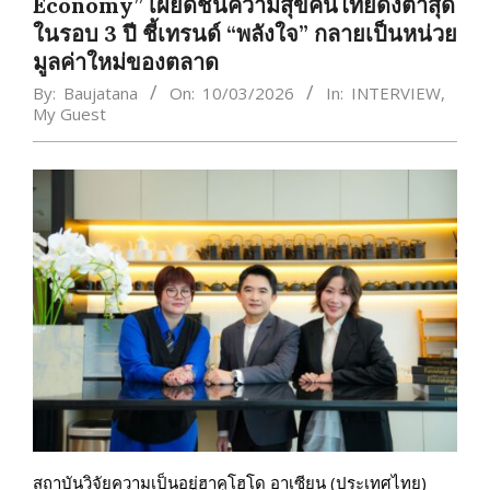
Economy” เผยดัชนีความสุขคนไทยดิ่งต่ำสุด
ในรอบ 3 ปี ชี้เทรนด์ “พลังใจ” กลายเป็นหน่วย
มูลค่าใหม่ของตลาด
By:
Baujatana
On:
10/03/2026
In:
INTERVIEW
,
My​ Guest
สถาบันวิจัยความเป็นอยู่ฮาคูโฮโด อาเซียน (ประเทศไทย)