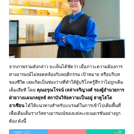
จากภาพรวมดังกล่าว จะเห็นได้ชัดว่า เมื่อภาวะความต้องการ
ทางอารมณ์ไม่สอดคล้องกับพฤติกรรม เป้าหมาย หรือบริบท
ของชีวิต เลยเกิดเป็นช่องว่างที่ทำให้ผู้บริโภครู้สึกว่าไม่ถูกเติม
เต็มเสียที โดย
คุณอรุณโรจน์ เหล่าเจริญวงศ์ รองผู้อำนวยการ
ฝ่ายวางแผนกลยุทธ์ สถาบันวิจัยความเป็นอยู่ ฮาคูโฮโด
อาเซียน
ได้ให้แนวทางสำหรับแบรนด์ในการเข้าไปเติมพื้นที่
เพื่อเติมเต็มรางวัลทางอารมณ์ของแต่ละเจเนอเรชันอย่างถูก
ต้อง ดังนี้