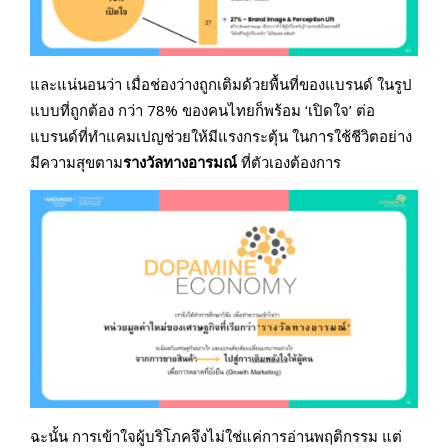
และแน่นอนว่า เมื่อช่องว่างถูกเติมด้วยพื้นที่ของแบรนด์ ในรูป
แบบที่ถูกต้อง กว่า 78% ของคนไทยก็พร้อม ‘เปิดใจ’ ต่อ
แบรนด์ที่ทำแคมเปญช่วยให้มีแรงกระตุ้น ในการใช้ชีวิตอย่าง
มีความสุขตาม
รางวัลทางอารมณ์
ที่ตัวเองต้องการ
ฉะนั้น การเข้าใจผู้บริโภคจึงไม่ใช่แค่การอ่านพฤติกรรม แต่