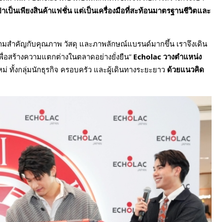
๋าเป็นเพียงสินค้าแฟชั่น แต่เป็นเครื่องมือที่สะท้อนมาตรฐานชีวิตและ
มสำคัญกับคุณภาพ วัสดุ และภาพลักษณ์แบรนด์มากขึ้น เราจึงเดิน
ื่อสร้างความแตกต่างในตลาดอย่างยั่งยืน”
Echolac
วางตำแหน่ง
ม่ ทั้งกลุ่มนักธุรกิจ ครอบครัว และผู้เดินทางระยะยาว
ด้วยแนวคิด