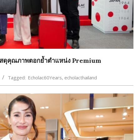
วัสดุคุณภาพตอกย้ำตำแหน่ง Premium
Tagged:
Echolac60Years
,
echolacthailand