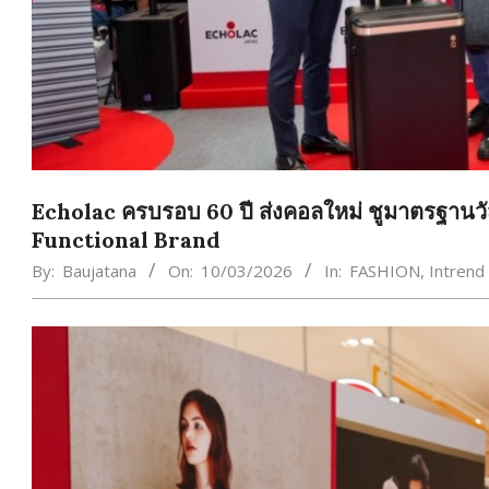
Echolac ครบรอบ 60 ปี ส่งคอลใหม่ ชูมาตรฐาน
Functional Brand
By:
Baujatana
On:
10/03/2026
In:
FASHION
,
Intrend