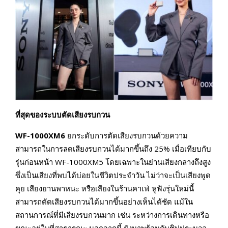
ที่สุดของระบบตัดเสียงรบกวน
WF-1000XM6
ยกระดับการตัดเสียงรบกวนด้วยความ
สามารถในการลดเสียงรบกวนได้มากขึ้นถึง 25% เมื่อเทียบกับ
รุ่นก่อนหน้า WF-1000XM5 โดยเฉพาะในย่านเสียงกลางถึงสูง
ซึ่งเป็นเสียงที่พบได้บ่อยในชีวิตประจำวัน ไม่ว่าจะเป็นเสียงพูด
คุย เสียงยานพาหนะ หรือเสียงในร้านคาเฟ่ หูฟังรุ่นใหม่นี้
สามารถตัดเสียงรบกวนได้มากขึ้นอย่างเห็นได้ชัด แม้ใน
สถานการณ์ที่มีเสียงรบกวนมาก เช่น ระหว่างการเดินทางหรือ
ขณะอยู่ในที่สาธารณะ นอกจากนี้ ยังมาพร้อมกับชิปประมวล