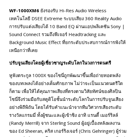
WF-1000XM6
ยังรองรับ Hi-Res Audio Wireless
เทคโนโลยี DSEE Extreme ระบบเสียง 360 Reality Audio
การปรับแต่งเสียงได้ 10 Band EQ ผ่านแอปพลิเคชัน Sony |
Sound Connect รวมถึงฟีเจอร์ Headtracking และ
Background Music Effect ที่ยกระดับประสบการณ์การฟังให้
เหนือกว่าที่เคย
ปรับจูนเสียงโดยผู้เชี่ยวชาญระดับโลกในวงการดนตรี
หูฟังตระกูล 1000X ของโซนี่ถูกพัฒนาขึ้นเพื่อถ่ายทอดพลัง
ของบทเพลงได้อย่างเต็มศักยภาพ ไม่ว่าจะเป็นแนวดนตรีใด
ก็ตาม เพื่อให้ได้คุณภาพเสียงที่ตรงตามวิสัยทัศน์ของศิลปิน
โซนี่จึงร่วมมือกับสตูดิโอชั้นนำระดับโลกในการปรับจูนเสียง
อย่างพิถีพิถัน โดยได้รับคำแนะนำจากทีมวิศวกรเสียงระดับ
รางวัลแกรมมี่ ทั้งผู้ชนะและผู้เข้าชิง อาทิ แรนดี้ เมอร์ริลล์
(Randy Merrill) จาก Sterling Sound ผู้อยู่เบื้องหลังผลงาน
ของ Ed Sheeran, คริส เกอร์ริงเจอร์ (Chris Gehringer) ผู้ร่วม