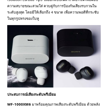
ความสบายขณะสวมใส่ ควบคู่กับการป้องกันเสียงรบกวนใน
ระดับสูงสุด โดยมีให้เลือกถึง 4 ขนาด เพื่อความพอดีที่กระชับ
ในทุกรูปทรงของใบหู
ประสบการณ์เสียงระดับพรีเมียม
WF-1000XM6
มาพร้อมคุณภาพเสียงระดับพรีเมียม ด้วยพลัง