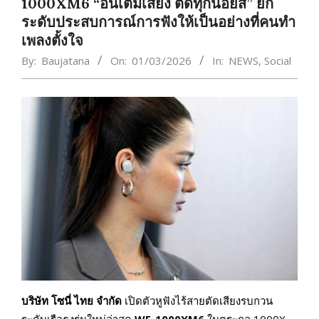
1000XM6 “อินเต็มเสียง ตัดทุกนอยส์” ยก
ระดับประสบการณ์การฟังให้เป็นอย่างที่คนทำ
เพลงตั้งใจ
By:
Baujatana
On:
01/03/2026
In:
NEWS
,
Social
บริษัท โซนี่ ไทย จำกัด
เปิดตัวหูฟังไร้สายตัดเสียงรบกวน