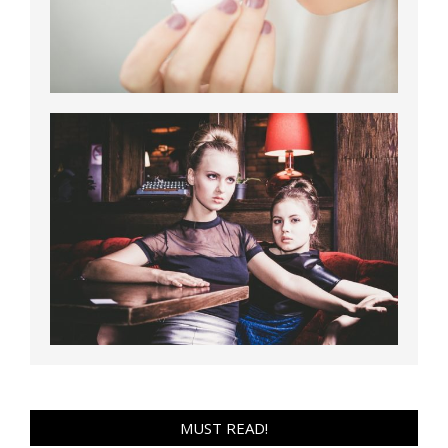
MUST READ!