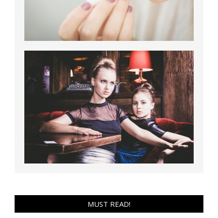
MUST READ!