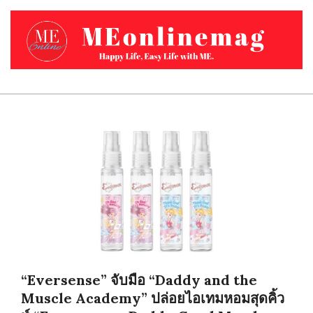
Skip
to
content
MEONLINEMAG.COM
Primary
Navigation
Menu
“Eversense” จับมือ “Daddy and the
Muscle Academy” ปล่อยไอเทมหอมสุดคิ้ว