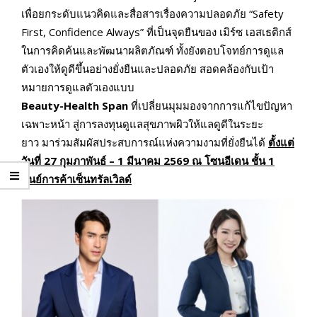
เพื่อยกระดับแนวคิดและสื่อสารเรื่องความปลอดภัย “Safety
First, Confidence Always” ที่เป็นจุดยืนของ เมิร์ซ เอสเธติกส์
ในการคิดค้นและพัฒนาผลิตภัณฑ์ ทั้งยังตอบโจทย์การดูแล
ตัวเองให้ดูดีขึ้นอย่างยั่งยืนและปลอดภัย สอดคล้องกับเป้า
หมายการดูแลตัวเองแบบ
Beauty-Health Span
ที่เปลี่ยนมุมมองจากการแก้ไขปัญหา
เฉพาะหน้า สู่การลงทุนดูแลสุขภาพผิวให้แลดูดีในระยะ
ยาว มาร่วมสัมผัสประสบการณ์แห่งความงามที่ยั่งยืนได้
ตั้งแต่
วันที่
27 กุมภาพันธ์ – 1 มีนาคม 2569 ณ โซนอีเดน ชั้น 1
ศูนย์การค้าเซ็นทรัลเวิลด์