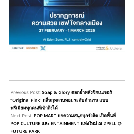
2026-
02-
Previous Post:
Soap & Glory ตอกย้ำพลังซิกเนเจอร์
19
“Original Pink” กลิ่นกุหลาบหอมระดับตำนาน แบบ
พรีเมียมทุกคนที่เข้าถึงได้
Next Post:
POP MART ยกความสนุกบุกรังสิต เปิดพื้นที่
POP CULTURE และ ENTAINMENT แห่งใหม่ ณ ZPELL @
FUTURE PARK