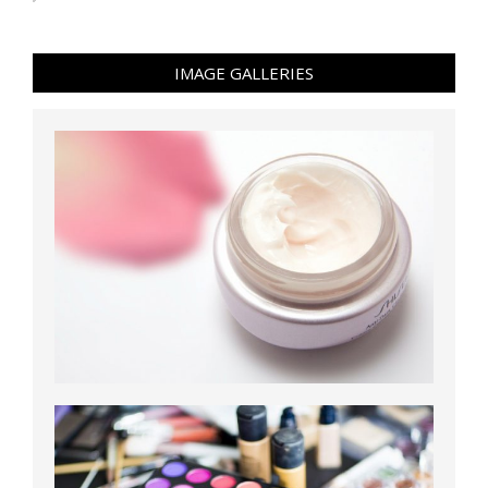
IMAGE GALLERIES