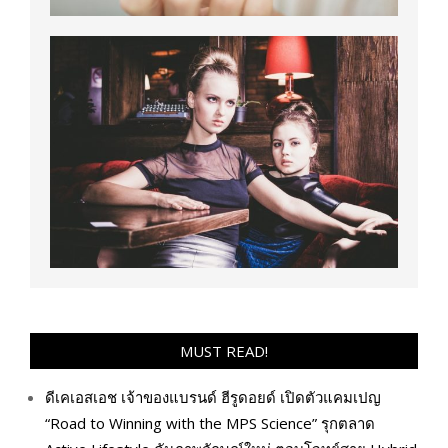
MUST READ!
ดีเคเอสเอช เจ้าของแบรนด์ ฮีรูดอยด์ เปิดตัวแคมเปญ
“Road to Winning with the MPS Science” รุกตลาด