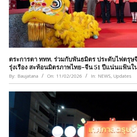
ตระการตา ททท. ร่วมกับพันธมิตร ประดับไฟตรุษ
รุ่งเรือง สะท้อนมิตรภาพไทย–จีน 51 ปีแน่นแฟ้นใ
By:
Baujatana
On:
11/02/2026
In:
NEWS
,
Updates