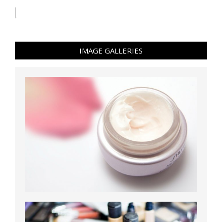
IMAGE GALLERIES