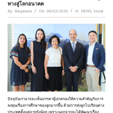
ทางสู่โลกอนาคต
By:
Baujatana
On:
06/02/2026
In:
NEWS
,
Social
ปัจจุบันเราอาจจะเห็นบรรดาผู้ปกครองให้ความสำคัญกับการ
ลงทุนเรื่องการศึกษาของลูกมากขึ้น ด้วยการส่งลูกไปเรียนต่าง
ประเทศตั้งแต่อายุยังน้อย เพราะนอกจากจะได้พัฒนาเรื่อง