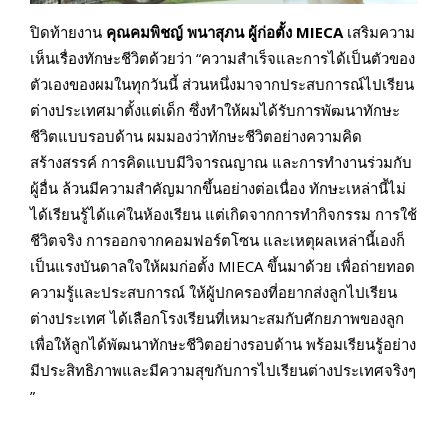
ปิดท้ายงาน
คุณคมพิชญ์ พนาสุภน ผู้ก่อตั้ง MIECA
เสริมความ
เห็นเรื่องทักษะชีวิตด้วยว่า “ความสำเร็จและการได้เป็นตัวของ
ตัวเองของผมในทุกวันนี้ ส่วนหนึ่งมาจากประสบการณ์ไปเรียน
ต่างประเทศมาตั้งแต่เด็ก ซึ่งทำให้ผมได้รับการพัฒนาทักษะ
ชีวิตแบบรอบด้าน ผมมองว่าทักษะชีวิตอย่างความคิด
สร้างสรรค์ การคิดแบบมีวิจารณญาณ และการทำงานร่วมกับ
ผู้อื่น ล้วนมีความสำคัญมากขึ้นอย่างต่อเนื่อง ทักษะเหล่านี้ไม่
ได้เรียนรู้ได้แค่ในห้องเรียน แต่เกิดจากการทำกิจกรรม การใช้
ชีวิตจริง การออกจากคอมฟอร์ตโซน และเหตุผลเหล่านี้เองก็
เป็นแรงบันดาลใจให้ผมก่อตั้ง MIECA ขึ้นมาด้วย เพื่อถ่ายทอด
ความรู้และประสบการณ์ ให้ผู้ปกครองที่อยากส่งลูกไปเรียน
ต่างประเทศ ได้เลือกโรงเรียนที่เหมาะสมกับศักยภาพของลูก
เพื่อให้ลูกได้พัฒนาทักษะชีวิตอย่างรอบด้าน พร้อมเรียนรู้อย่าง
มีประสิทธิภาพและมีความสุขกับการไปเรียนต่างประเทศจริงๆ
”