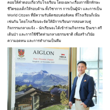
คอยให้คำตอบเกี่ยวกับโรงเรียน โดยเฉพาะเรื่องการฝึกทักษะ
ชีวิตของเด็กให้รอบด้าน ทั้งวิชาการ การเป็นผู้นำ และการเป็น
World Citizen ที่มีความรับผิดชอบต่อสังคม ที่โรงเรียนก็เน้น
เช่นกัน โดยโรงเรียนจะจัดให้มีการเรียนการสอนควบคู่
กิจกรรมกลางแจ้ง – นักเรียนจะได้เข้าร่วมกิจกรรม ปีนเขา สกี
เดินป่า และการใช้ชีวิตท่ามกลางธรรมชาติ เพื่อสร้างวินัย
ความอดทน และการทำงานเป็นทีม