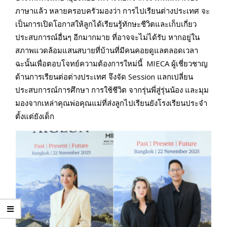
ภาษาแล้ว หลายครอบครัวมองว่า การไปเรียนต่างประเทศ จะ
เป็นการเปิดโอกาสให้ลูกได้เรียนรู้ทักษะชีวิตและเก็บเกี่ยว
ประสบการณ์อื่นๆ อีกมากมาย ที่อาจจะไม่ได้รับ หากอยู่ใน
สภาพแวดล้อมแสนสบายที่บ้านที่มีคนคอยดูแลตลอดเวลา
ฉะนั้นเพื่อตอบโจทย์ความต้องการใหม่นี้ MIECA ผู้เชี่ยวชาญ
ด้านการเรียนต่อต่างประเทศ จึงจัด Session แลกเปลี่ยน
ประสบการณ์การศึกษา การใช้ชีวิต จากรุ่นพี่สู่รุ่นน้อง และมุม
มองจากเหล่าคุณพ่อคุณแม่ที่ส่งลูกไปเรียนยังโรงเรียนประจำ
ตั้งแต่ยังเด็ก