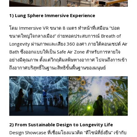
1) Lung Sphere Immersive Experience
โดม Immersive VR ขนาด 8 เมตร ทำหน้าที่เสมือน “ปอด
ขนาดใหญ่ใจกลางเมือง” ถ่ายทอดประสบการณ์ Breath of
Longevity ผ่านภาพและเสียง 360 องศา ภายใต้คอนเซปต์ Air
Bath ซึ่งออกแบบให้เป็น Safe Air Zone สำหรับการหายใจ
อย่างมีคุณภาพ ตั้งแต่วิกฤติมลพิษทางอากาศ ไปจนถึงการเข้า
ถึงอากาศบริสุทธิ์ในฐานะสิทธิขั้นพื้นฐานของมนุษย์
2) From Sustainable Design to Longevity Life
Design Showcase ที่เชื่อมโยงแนวคิด “ดีไซน์ที่ยั่งยืน” เข้ากับ