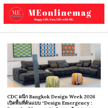
Skip
to
content
MEONLINEMAG.COM
Primary
Navigation
Menu
CDC ผนึก Bangkok Design Week 2026
เปิดพื้นที่ต้นแบบ “Design Emergency :