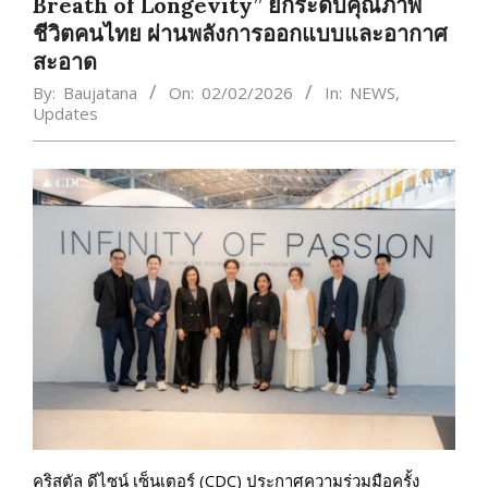
Breath of Longevity” ยกระดับคุณภาพ
ชีวิตคนไทย ผ่านพลังการออกแบบและอากาศ
สะอาด
By:
Baujatana
On:
02/02/2026
In:
NEWS
,
Updates
คริสตัล ดีไซน์ เซ็นเตอร์ (CDC) ประกาศความร่วมมือครั้ง