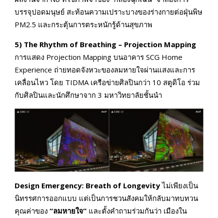
บรรจุปอดมนุษย์ สะท้อนความเปราะบางของร่างกายต่อฝุ่นพิษ
PM2.5 และกระตุ้นการตระหนักรู้ด้านสุขภาพ
5) The Rhythm of Breathing – Projection Mapping
การแสดง Projection Mapping บนอาคาร SCG Home
Experience ถ่ายทอดจังหวะของลมหายใจผ่านแสงและการ
เคลื่อนไหว โดย TIDMA เครือข่ายศิลปินกว่า 10 สตูดิโอ ร่วม
กับศิลปินและนักศึกษาจาก 3 มหาวิทยาลัยชั้นนำ
Design Emergency: Breath of Longevity
ไม่เพียงเป็น
นิทรรศการออกแบบ แต่เป็นการชวนสังคมให้กลับมาทบทวน
คุณค่าของ
“ลมหายใจ”
และตั้งคำถามร่วมกันว่า เมืองใน