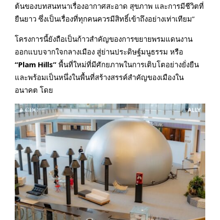
ต้นของบทสนทนาเรื่องอากาศสะอาด สุขภาพ และการมีชีวิตที่
ยืนยาว ซึ่งเป็นเรื่องที่ทุกคนควรมีสิทธิ์เข้าถึงอย่างเท่าเทียม”
โครงการนี้ยังถือเป็นก้าวสำคัญของการขยายพรมแดนงาน
ออกแบบจากใจกลางเมือง สู่ย่านประดิษฐ์มนูธรรม หรือ
“
Plam Hills”
พื้นที่ใหม่ที่มีศักยภาพในการเติบโตอย่างยั่งยืน
และพร้อมเป็นหนึ่งในพื้นที่สร้างสรรค์สำคัญของเมืองใน
อนาคต โดย