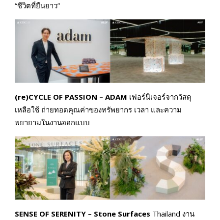
“ชีวิตที่ยืนยาว”
(re)CYCLE OF PASSION – ADAM
เฟอร์นิเจอร์จากวัสดุ
เหลือใช้ ถ่ายทอดคุณค่าของทรัพยากร เวลา และความ
พยายามในงานออกแบบ
SENSE OF SERENITY – Stone Surfaces
Thailand งาน