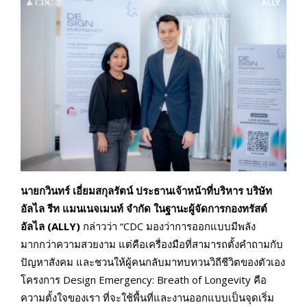
นายกวินทร์ เอี่ยมสกุลรัตน์ ประธานเจ้าหน้าที่บริหาร บริษัท
อัลไล รีท แมนเนจเมนท์ จำกัด ในฐานะผู้จัดการกองทรัสต์
อัลไล (
ALLY)
กล่าวว่า “CDC มองว่าการออกแบบมีพลัง
มากกว่าความสวยงาม แต่คือเครื่องมือที่สามารถตั้งคำถามกับ
ปัญหาสังคม และชวนให้ผู้คนกลับมาทบทวนวิถีชีวิตของตัวเอง
โครงการ Design Emergency: Breath of Longevity คือ
ความตั้งใจของเรา ที่จะใช้พื้นที่และงานออกแบบเป็นจุดเริ่ม