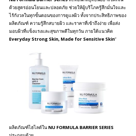
ด้วยสูตรอ่อนโยนและปลอดภัย ช่วยให้ผู้บริโภครู้สึกมั่นใจและ
ไร้กังวลในทุกขั้นตอนของการดูแลผิว ทั้งจากประสิทธิภาพของ
ผลิตภัณฑ์ ความรู้สึกสบายผิว และราคาที่เข้าถึงง่าย เพื่อส่ง
มอบผิวที่แข็งแรงและสุขภาพดีในทุกวัน ภายใต้แนวคิด
Everyday Strong Skin, Made for Sensitive Skin
”
ผลิตภัณฑ์ไฮไลต์ใน
NU FORMULA BARRIER SERIES
ประกอบด้วย