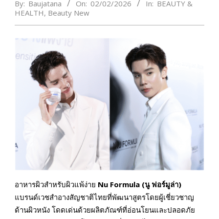
By:
Baujatana
On:
02/02/2026
In:
BEAUTY &
HEALTH
,
Beauty New
อาหารผิวสำหรับผิวแพ้ง่าย
Nu Formula (นู ฟอร์มูล่า)
แบรนด์เวชสำอางสัญชาติไทยที่พัฒนาสูตรโดยผู้เชี่ยวชาญ
ด้านผิวหนัง โดดเด่นด้วยผลิตภัณฑ์ที่อ่อนโยนและปลอดภัย