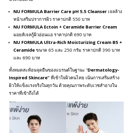
NU FORMULA Barrier Care pH 5.5 Cleanser
เจลล้าง
หน้าเสริมปราการผิว ราคาปกติ 550 บาท
NU FORMULA Ectoin + Ceramide Barrier Cream
มอยส์เจลกู้ผิวอ่อนแอ ราคาปกติ 690 บาท
NU FORMULA Ultra-Rich Moisturizing Cream B5 +
Ceramide
ขนาด 65 และ 250 กรัม ราคาปกติ 390 บาท
และ 690 บาท
ทั้งหมดสะท้อนจุดยืนของแบรนด์ในฐานะ “
Dermatology-
Inspired Skincare”
ที่เข้าใจผิวคนไทย เน้นการเสริมสร้าง
ผิวให้แข็งแรงจริงในทุกวัน ด้วยคุณภาพระดับเวชสำอางใน
ราคาที่เข้าถึงได้