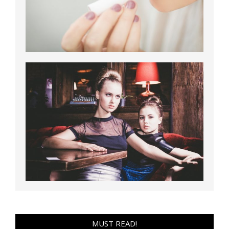
MUST READ!