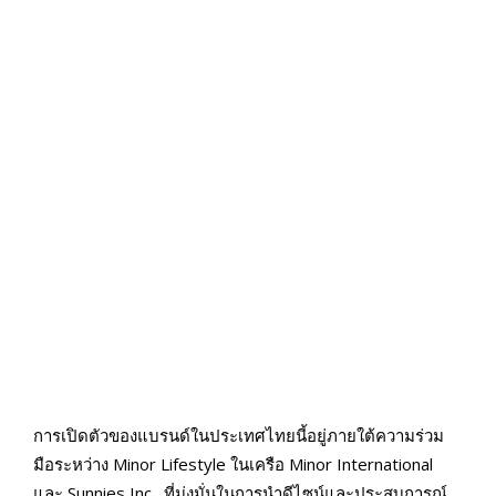
การเปิดตัวของแบรนด์ในประเทศไทยนี้อยู่ภายใต้ความร่วม
มือระหว่าง Minor Lifestyle ในเครือ Minor International
และ Sunnies Inc., ที่มุ่งมั่นในการนำดีไซน์และประสบการณ์