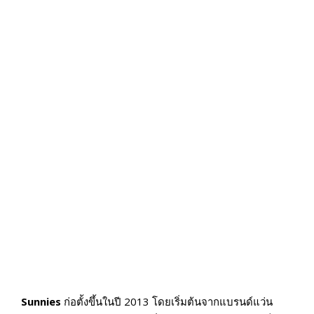
Sunnies
ก่อตั้งขึ้นในปี 2013 โดยเริ่มต้นจากแบรนด์แว่น