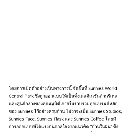
โดยการเปิดตัวอย่างเป็นทางการนี้ จัดขึ้นที่ Sunnies World
Central Park ซึ่งถูกออกแบบให้เป็นทั้งเดสติเนชันด้านรีเทล
และศูนย์กลางของคอมมูนิตี้ ภายในรวบรวมทุกแบรนด์หลัก
ของ Sunnies ไว้อย่างครบถ้วน ไม่ว่าจะเป็น Sunnies Studios,
Sunnies Face, Sunnies Flask และ Sunnies Coffee โดยมี
การออกแบบที่ได้แรงบันดาลใจจากแนวคิด “บ้านในฝัน” ซึ่ง