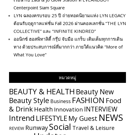
Centerpoint Siam Square
LYN ฉลองครบรอบ 25 ปี ถ่ายทอดนิยามแห่ง LYN LEGACY
ต้อนรับฤดูกาลแฟชั่น Fall 2026 ผ่านคอลเลกชั่น “THE LYN
COLLECTIVE” และ “INFINITE KINDRED”
ออนิกซ์ ฮอสพิทาลิตี้ กรุ๊ป จับมือ แกร็บ เติมเต็มทุกการเดิน
ทาง ด้วยประสบการณ์ที่มากกว่า ภายใต้แนวคิด “More of
What You Love”
หมวดหมู่
BEAUTY & HEALTH
Beauty New
FASHION
Beauty Style
Food
Business
& Drink
INTERVIEW
Health
Innovation
NEWS
Intrend
LIFESTYLE
My​ Guest
Social
Runway
Travel & Leisure
REVIEW