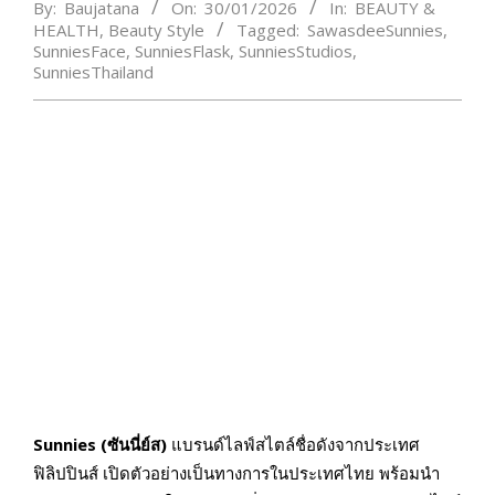
By:
Baujatana
On:
30/01/2026
In:
BEAUTY &
HEALTH
,
Beauty Style
Tagged:
SawasdeeSunnies
,
SunniesFace
,
SunniesFlask
,
SunniesStudios
,
SunniesThailand
Sunnies (ซันนี่ย์ส)
แบรนด์ไลฟ์สไตล์ชื่อดังจากประเทศ
ฟิลิปปินส์ เปิดตัวอย่างเป็นทางการในประเทศไทย พร้อมนำ